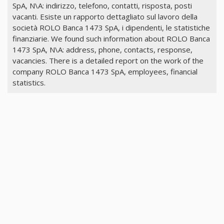
SpA, N\A: indirizzo, telefono, contatti, risposta, posti
vacanti. Esiste un rapporto dettagliato sul lavoro della
società ROLO Banca 1473 SpA, i dipendenti, le statistiche
finanziarie. We found such information about ROLO Banca
1473 SpA, N\A: address, phone, contacts, response,
vacancies. There is a detailed report on the work of the
company ROLO Banca 1473 SpA, employees, financial
statistics.