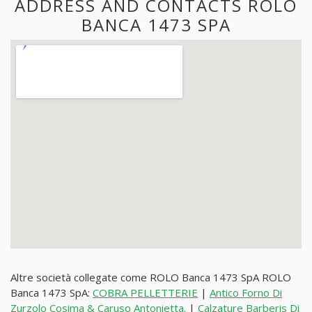
ADDRESS AND CONTACTS ROLO
BANCA 1473 SPA
Altre società collegate come ROLO Banca 1473 SpA ROLO
Banca 1473 SpA:
COBRA PELLETTERIE
|
Antico Forno Di
Zurzolo Cosima & Caruso Antonietta.
|
Calzature Barberis Di