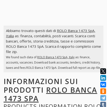
Abbiamo trovato questi dati di
ROLO Banca 1473 SpA,
Italia
as: finanza, contabilità, posti vacanti. Scarica conti
bancari, offerte, storia creditizia, tasse e commissioni
ROLO Banca 1473 SpA. Scarica il rapporto completo come
file zip.
We found such data of
ROLO Banca 1473 SpA, Italy
as: finance,
accounts, vacancies. Download bank accounts, tenders, credit history,
taxes and fees ROLO Banca 1473 SpA. Download full report as zip-file.
INFORMAZIONI SUI
PRODOTTI
ROLO BANCA
1473 SPA
PRODUCTS INFORMATION
ROLO