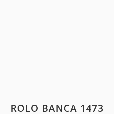
ROLO BANCA 1473