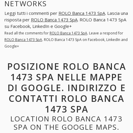
NETWORKS
Leggi tutti i commenti per
ROLO Banca 1473 SpA
. Lascia una
risposta per
ROLO Banca 1473 SpA
. ROLO Banca 1473 SpA
su Facebook, LinkedIn e Google+
Read all the comments for
ROLO Banca 1473 SpA
. Leave a respond for
ROLO Banca 1473 SpA
. ROLO Banca 1473 SpA on Facebook, LinkedIn and
Google+
POSIZIONE ROLO BANCA
1473 SPA NELLE MAPPE
DI GOOGLE. INDIRIZZO E
CONTATTI ROLO BANCA
1473 SPA
LOCATION ROLO BANCA 1473
SPA ON THE GOOGLE MAPS.