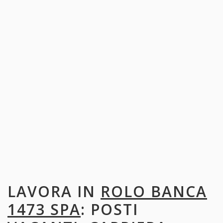
LAVORA IN
ROLO BANCA
1473 SPA
: POSTI