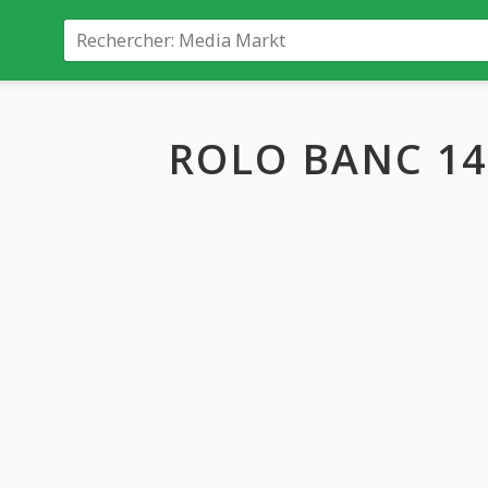
ROLO BANC 14