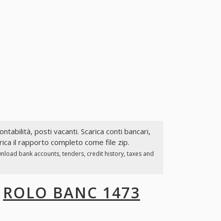
ontabilità, posti vacanti. Scarica conti bancari,
ica il rapporto completo come file zip.
nload bank accounts, tenders, credit history, taxes and
I
ROLO BANC 1473