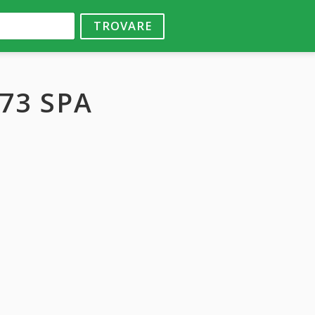
TROVARE
73 SPA