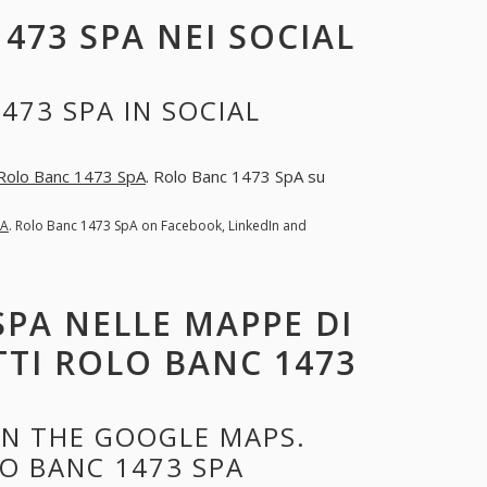
473 SPA NEI SOCIAL
473 SPA IN SOCIAL
Rolo Banc 1473 SpA
. Rolo Banc 1473 SpA su
pA
. Rolo Banc 1473 SpA on Facebook, LinkedIn and
SPA NELLE MAPPE DI
TTI ROLO BANC 1473
ON THE GOOGLE MAPS.
O BANC 1473 SPA