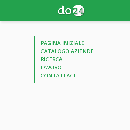
PAGINA INIZIALE
CATALOGO AZIENDE
RICERCA
LAVORO
CONTATTACI