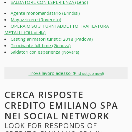
SALDATORE CON ESPERIENZA (Leno)
Agente monomandatario (Brindisi)
Magazziniere (Rovereto)
OPERAIO SU 3 TURNI ADDETTO TRAFILATURA
METALLI (Cittadella)
Casting animatori turistici 2018 (Padova)
Tirocinante full-time (Genova)
Saldatori con esperienza (Novara)
Trova lavoro adesso!
(Find out job now!)
CERCA RISPOSTE
CREDITO EMILIANO SPA
NEI SOCIAL NETWORK
LOOK FOR RESPONDS OF