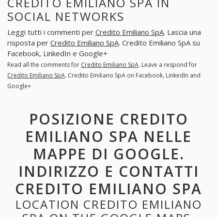
CREDITO EMILIANO SPA IN
SOCIAL NETWORKS
Leggi tutti i commenti per
Credito Emiliano SpA
. Lascia una
risposta per
Credito Emiliano SpA
. Credito Emiliano SpA su
Facebook, LinkedIn e Google+
Read all the comments for
Credito Emiliano SpA
. Leave a respond for
Credito Emiliano SpA
. Credito Emiliano SpA on Facebook, LinkedIn and
Google+
POSIZIONE CREDITO
EMILIANO SPA NELLE
MAPPE DI GOOGLE.
INDIRIZZO E CONTATTI
CREDITO EMILIANO SPA
LOCATION CREDITO EMILIANO