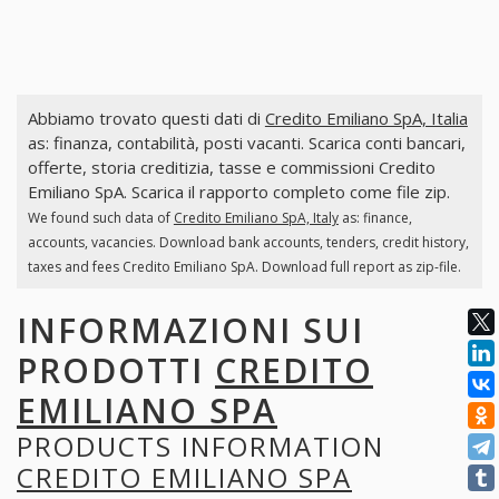
Abbiamo trovato questi dati di
Credito Emiliano SpA, Italia
as: finanza, contabilità, posti vacanti. Scarica conti bancari,
offerte, storia creditizia, tasse e commissioni Credito
Emiliano SpA. Scarica il rapporto completo come file zip.
We found such data of
Credito Emiliano SpA, Italy
as: finance,
accounts, vacancies. Download bank accounts, tenders, credit history,
taxes and fees Credito Emiliano SpA. Download full report as zip-file.
INFORMAZIONI SUI
PRODOTTI
CREDITO
EMILIANO SPA
PRODUCTS INFORMATION
CREDITO EMILIANO SPA