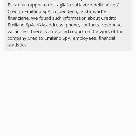
Esiste un rapporto dettagliato sul lavoro della società
Credito Emiliano SpA, i dipendenti, le statistiche
finanziarie. We found such information about Credito
Emiliano SpA, N\A: address, phone, contacts, response,
vacancies. There is a detailed report on the work of the
company Credito Emiliano SpA, employees, financial
statistics.