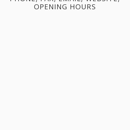
OPENING HOURS