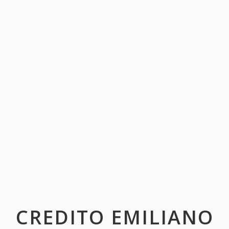
CREDITO EMILIANO