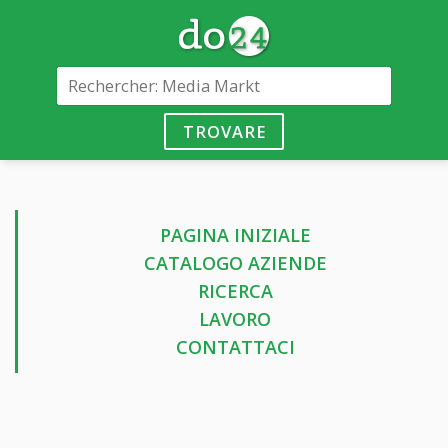
TROVARE
PAGINA INIZIALE
CATALOGO AZIENDE
RICERCA
LAVORO
CONTATTACI