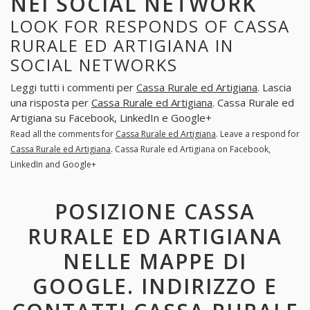
NEI SOCIAL NETWORK
LOOK FOR RESPONDS OF CASSA
RURALE ED ARTIGIANA IN
SOCIAL NETWORKS
Leggi tutti i commenti per
Cassa Rurale ed Artigiana
. Lascia
una risposta per
Cassa Rurale ed Artigiana
. Cassa Rurale ed
Artigiana su Facebook, LinkedIn e Google+
Read all the comments for
Cassa Rurale ed Artigiana
. Leave a respond for
Cassa Rurale ed Artigiana
. Cassa Rurale ed Artigiana on Facebook,
LinkedIn and Google+
POSIZIONE CASSA
RURALE ED ARTIGIANA
NELLE MAPPE DI
GOOGLE. INDIRIZZO E