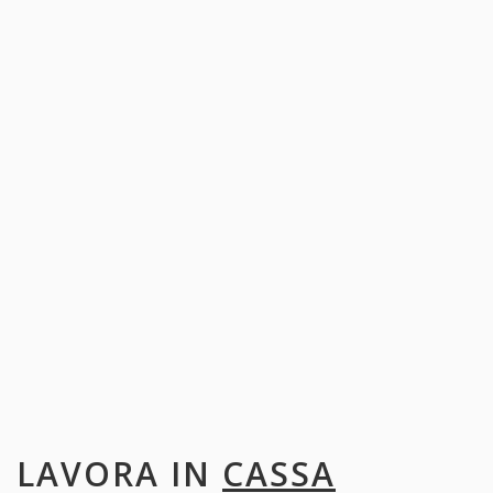
LAVORA IN
CASSA