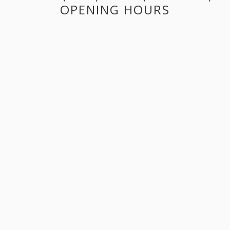
OPENING HOURS