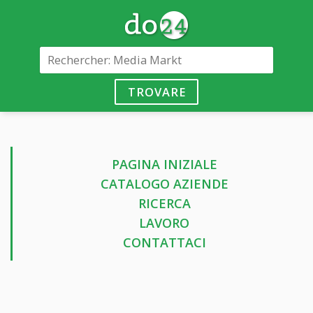
TROVARE
PAGINA INIZIALE
CATALOGO AZIENDE
RICERCA
LAVORO
CONTATTACI