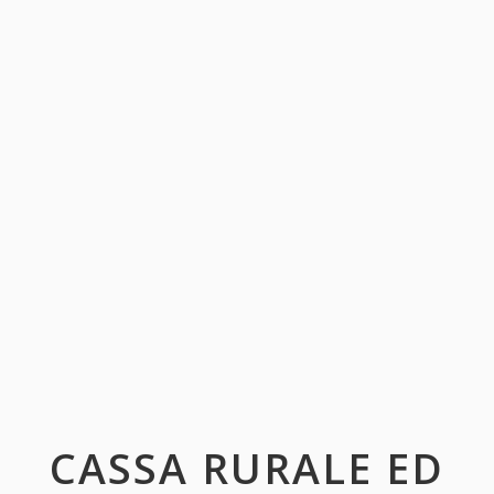
CASSA RURALE ED