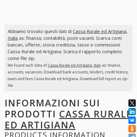
Abbiamo trovato questi dati di
Cassa Rurale ed Artigiana,
Italia
as: finanza, contabilità, posti vacanti. Scarica conti
bancari, offerte, storia creditizia, tasse e commissioni
Cassa Rurale ed Artigiana. Scarica il rapporto completo
come file zip.
We found such data of
Cassa Rurale ed Artigiana, Italy
as: finance,
accounts, vacancies. Download bank accounts, tenders, credit history,
taxes and fees Cassa Rurale ed Artigiana. Download full report as zip-
file.
INFORMAZIONI SUI
PRODOTTI
CASSA RURALE
ED ARTIGIANA
PRODUCTS INFORMATION