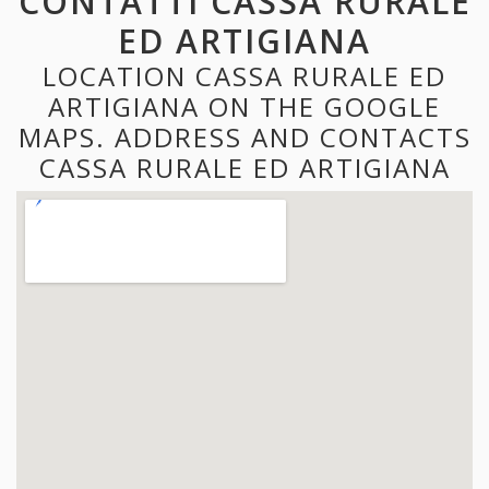
CONTATTI CASSA RURALE
ED ARTIGIANA
LOCATION CASSA RURALE ED
ARTIGIANA ON THE GOOGLE
MAPS. ADDRESS AND CONTACTS
CASSA RURALE ED ARTIGIANA