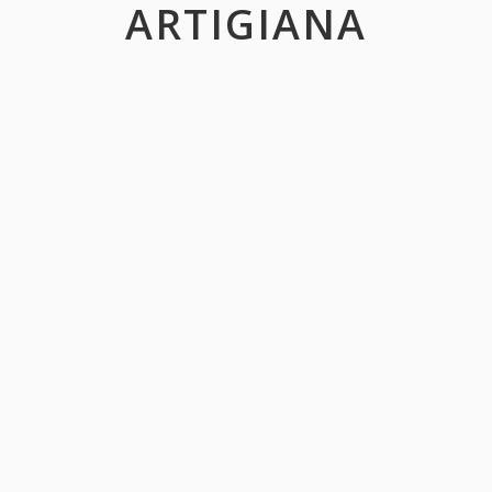
ARTIGIANA