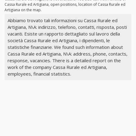
Cassa Rurale ed Artigiana, open positions, location of Cassa Rurale ed
Artigiana on the map.
Abbiamo trovato tali informazioni su Cassa Rurale ed
Artigiana, N\A: indirizzo, telefono, contatti, risposta, posti
vacanti. Esiste un rapporto dettagliato sul lavoro della
società Cassa Rurale ed Artigiana, i dipendenti, le
statistiche finanziarie. We found such information about
Cassa Rurale ed Artigiana, N\A: address, phone, contacts,
response, vacancies. There is a detailed report on the
work of the company Cassa Rurale ed Artigiana,
employees, financial statistics.