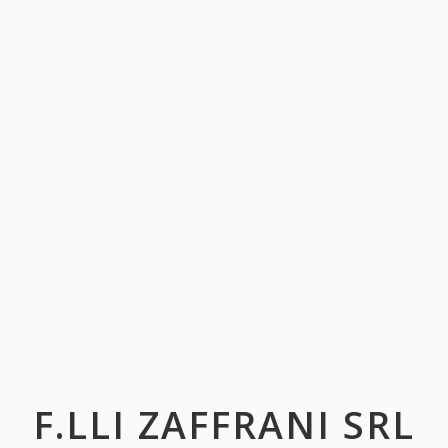
F.LLI ZAFFRANI SRL