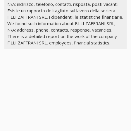
N\A: indirizzo, telefono, contatti, risposta, posti vacanti.
Esiste un rapporto dettagliato sul lavoro della società
F.LLI ZAFFRANI SRL, i dipendenti, le statistiche finanziarie.
We found such information about F.LLI ZAFFRANI SRL,
N\A: address, phone, contacts, response, vacancies.
There is a detailed report on the work of the company
F.LLI ZAFFRANI SRL, employees, financial statistics.