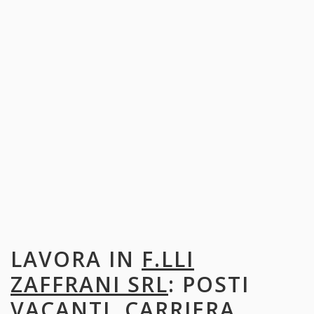
LAVORA IN
F.LLI
ZAFFRANI SRL
: POSTI
VACANTI, CARRIERA,