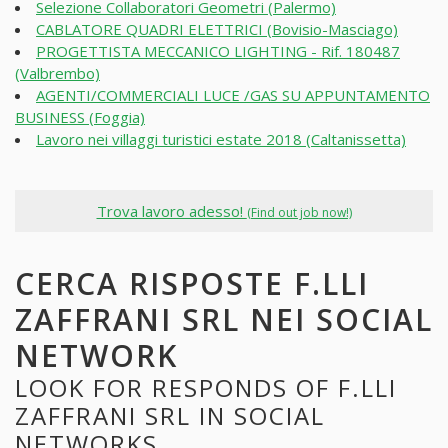
Selezione Collaboratori Geometri (Palermo)
CABLATORE QUADRI ELETTRICI (Bovisio-Masciago)
PROGETTISTA MECCANICO LIGHTING - Rif. 180487
(Valbrembo)
AGENTI/COMMERCIALI LUCE /GAS SU APPUNTAMENTO
BUSINESS (Foggia)
Lavoro nei villaggi turistici estate 2018 (Caltanissetta)
Trova lavoro adesso!
(Find out job now!)
CERCA RISPOSTE F.LLI
ZAFFRANI SRL NEI SOCIAL
NETWORK
LOOK FOR RESPONDS OF F.LLI
ZAFFRANI SRL IN SOCIAL
NETWORKS