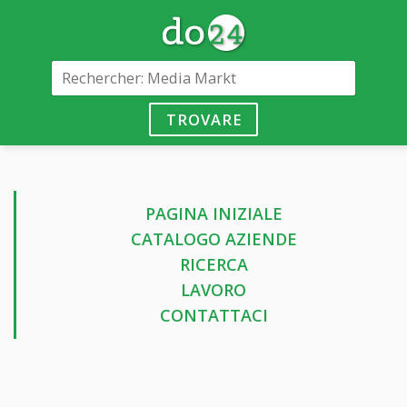
TROVARE
PAGINA INIZIALE
CATALOGO AZIENDE
RICERCA
LAVORO
CONTATTACI