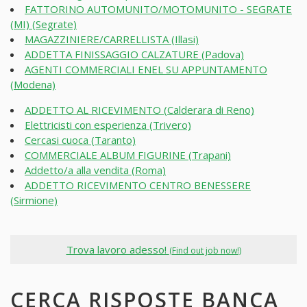
FATTORINO AUTOMUNITO/MOTOMUNITO - SEGRATE
(MI) (Segrate)
MAGAZZINIERE/CARRELLISTA (Illasi)
ADDETTA FINISSAGGIO CALZATURE (Padova)
AGENTI COMMERCIALI ENEL SU APPUNTAMENTO
(Modena)
ADDETTO AL RICEVIMENTO (Calderara di Reno)
Elettricisti con esperienza (Trivero)
Cercasi cuoca (Taranto)
COMMERCIALE ALBUM FIGURINE (Trapani)
Addetto/a alla vendita (Roma)
ADDETTO RICEVIMENTO CENTRO BENESSERE
(Sirmione)
Trova lavoro adesso!
(Find out job now!)
CERCA RISPOSTE BANCA