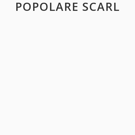
POPOLARE SCARL