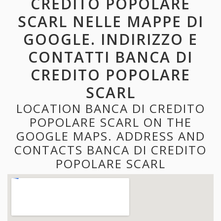
CREDITO POPOLARE
SCARL NELLE MAPPE DI
GOOGLE. INDIRIZZO E
CONTATTI BANCA DI
CREDITO POPOLARE
SCARL
LOCATION BANCA DI CREDITO
POPOLARE SCARL ON THE
GOOGLE MAPS. ADDRESS AND
CONTACTS BANCA DI CREDITO
POPOLARE SCARL