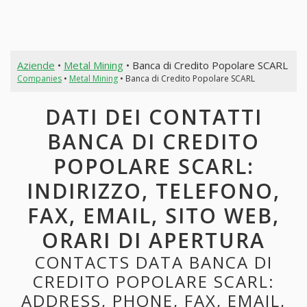
Aziende
•
Metal Mining
• Banca di Credito Popolare SCARL
Companies
•
Metal Mining
• Banca di Credito Popolare SCARL
DATI DEI CONTATTI
BANCA DI CREDITO
POPOLARE SCARL:
INDIRIZZO, TELEFONO,
FAX, EMAIL, SITO WEB,
ORARI DI APERTURA
CONTACTS DATA BANCA DI
CREDITO POPOLARE SCARL:
ADDRESS, PHONE, FAX, EMAIL,