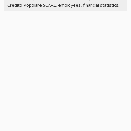
Credito Popolare SCARL, employees, financial statistics.