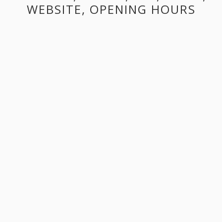
WEBSITE, OPENING HOURS