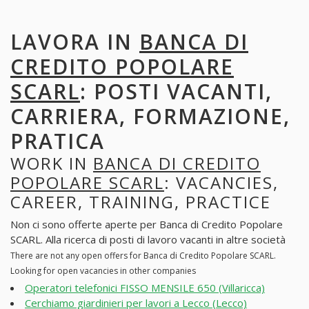
LAVORA IN
BANCA DI
CREDITO POPOLARE
SCARL
: POSTI VACANTI,
CARRIERA, FORMAZIONE,
PRATICA
WORK IN
BANCA DI CREDITO
POPOLARE SCARL
: VACANCIES,
CAREER, TRAINING, PRACTICE
Non ci sono offerte aperte per Banca di Credito Popolare
SCARL. Alla ricerca di posti di lavoro vacanti in altre società
There are not any open offers for Banca di Credito Popolare SCARL.
Looking for open vacancies in other companies
Operatori telefonici FISSO MENSILE 650 (Villaricca)
Cerchiamo giardinieri per lavori a Lecco (Lecco)