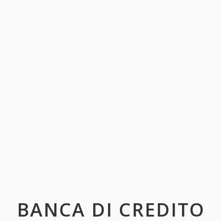
BANCA DI CREDITO