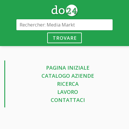
TROVARE
PAGINA INIZIALE
CATALOGO AZIENDE
RICERCA
LAVORO
CONTATTACI