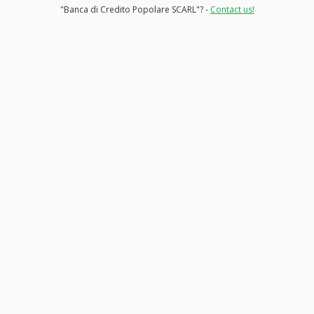
"Banca di Credito Popolare SCARL"? -
Contact us!