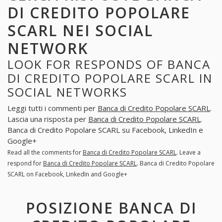
DI CREDITO POPOLARE
SCARL NEI SOCIAL
NETWORK
LOOK FOR RESPONDS OF BANCA
DI CREDITO POPOLARE SCARL IN
SOCIAL NETWORKS
Leggi tutti i commenti per
Banca di Credito Popolare SCARL
.
Lascia una risposta per
Banca di Credito Popolare SCARL
.
Banca di Credito Popolare SCARL su Facebook, LinkedIn e
Google+
Read all the comments for
Banca di Credito Popolare SCARL
. Leave a
respond for
Banca di Credito Popolare SCARL
. Banca di Credito Popolare
SCARL on Facebook, LinkedIn and Google+
POSIZIONE BANCA DI