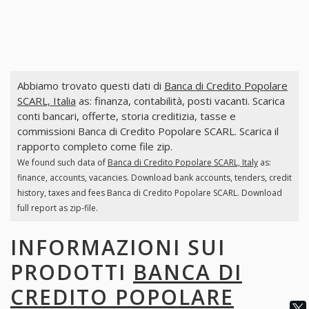
Abbiamo trovato questi dati di
Banca di Credito Popolare
SCARL, Italia
as: finanza, contabilità, posti vacanti. Scarica
conti bancari, offerte, storia creditizia, tasse e
commissioni Banca di Credito Popolare SCARL. Scarica il
rapporto completo come file zip.
We found such data of
Banca di Credito Popolare SCARL, Italy
as:
finance, accounts, vacancies. Download bank accounts, tenders, credit
history, taxes and fees Banca di Credito Popolare SCARL. Download
full report as zip-file.
INFORMAZIONI SUI
PRODOTTI
BANCA DI
CREDITO POPOLARE