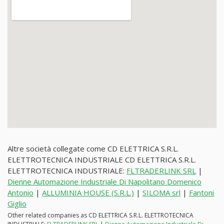
Altre società collegate come CD ELETTRICA S.R.L.
ELETTROTECNICA INDUSTRIALE CD ELETTRICA S.R.L.
ELETTROTECNICA INDUSTRIALE:
FLTRADERLINK SRL
|
Dienne Automazione Industriale Di Napolitano Domenico
Antonio
|
ALLUMINIA HOUSE (S.R.L.)
|
SILOMA srl
|
Fantoni
Giglio
Other related companies as CD ELETTRICA S.R.L. ELETTROTECNICA