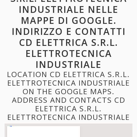
INDUSTRIALE NELLE
MAPPE DI GOOGLE.
INDIRIZZO E CONTATTI
CD ELETTRICA S.R.L.
ELETTROTECNICA
INDUSTRIALE
LOCATION CD ELETTRICA S.R.L.
ELETTROTECNICA INDUSTRIALE
ON THE GOOGLE MAPS.
ADDRESS AND CONTACTS CD
ELETTRICA S.R.L.
ELETTROTECNICA INDUSTRIALE