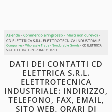
Aziende
•
Commercio all'ingrosso - Merci non durevoli
•
CD ELETTRICA S.R.L. ELETTROTECNICA INDUSTRIALE
Companies
•
Wholesale Trade - Nondurable Goods
• CD ELETTRICA
S.R.L. ELETTROTECNICA INDUSTRIALE
DATI DEI CONTATTI CD
ELETTRICA S.R.L.
ELETTROTECNICA
INDUSTRIALE: INDIRIZZO,
TELEFONO, FAX, EMAIL,
SITO WEB, ORARI DI