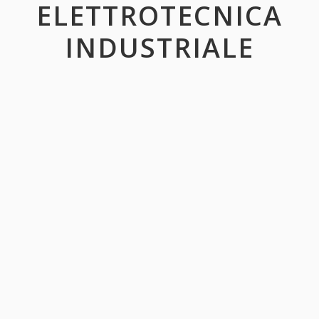
ELETTROTECNICA
INDUSTRIALE