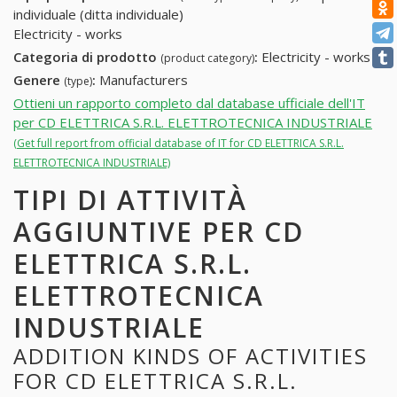
individuale (ditta individuale)
Electricity - works
Categoria di prodotto
:
Electricity - works
(product category)
Genere
:
Manufacturers
(type)
Ottieni un rapporto completo dal database ufficiale dell'IT
per CD ELETTRICA S.R.L. ELETTROTECNICA INDUSTRIALE
(Get full report from official database of IT for CD ELETTRICA S.R.L.
ELETTROTECNICA INDUSTRIALE)
TIPI DI ATTIVITÀ
AGGIUNTIVE PER CD
ELETTRICA S.R.L.
ELETTROTECNICA
INDUSTRIALE
ADDITION KINDS OF ACTIVITIES
FOR CD ELETTRICA S.R.L.