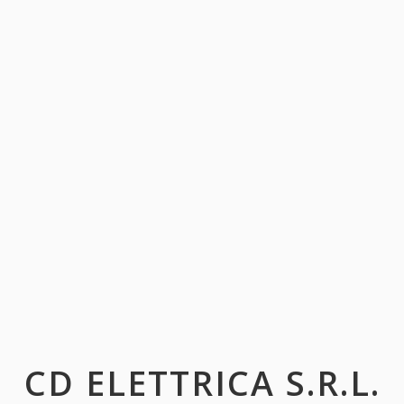
CD ELETTRICA S.R.L.