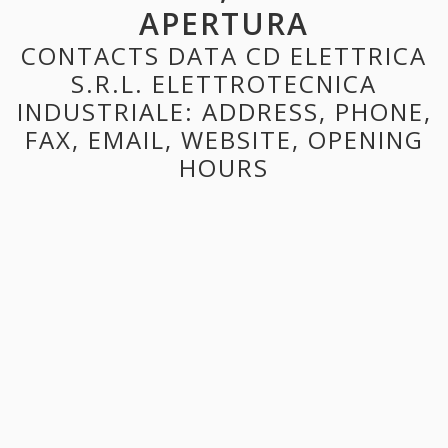
APERTURA
CONTACTS DATA CD ELETTRICA
S.R.L. ELETTROTECNICA
INDUSTRIALE: ADDRESS, PHONE,
FAX, EMAIL, WEBSITE, OPENING
HOURS