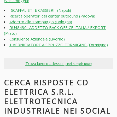
(Valsamoggia)
-SCAFFALISTI E CASSIERI- (Napoli)
Ricerca operatori call center outbound (Padova)
Addetto allo stampaggio (Bologna)
RU48430- ADDETTO BACK OFFICE ITALIA / EXPORT
(Prato)
Consulente Aziendale (Livorno)
1 VERNICIATORE A SPRUZZO FORMIGINE (Formigine)
Trova lavoro adesso!
(Find out job now!)
CERCA RISPOSTE CD
ELETTRICA S.R.L.
ELETTROTECNICA
INDUSTRIALE NEI SOCIAL