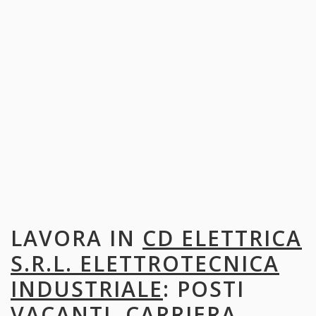
LAVORA IN
CD ELETTRICA
S.R.L. ELETTROTECNICA
INDUSTRIALE
: POSTI
VACANTI, CARRIERA,