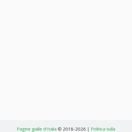
Pagine gialle d'Italia
© 2018-2026 |
Politica sulla