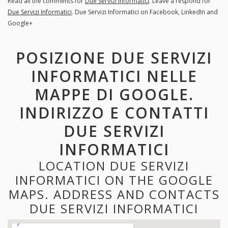
Read all the comments for
Due Servizi Informatici
. Leave a respond for
Due Servizi Informatici
. Due Servizi Informatici on Facebook, LinkedIn and
Google+
POSIZIONE DUE SERVIZI
INFORMATICI NELLE
MAPPE DI GOOGLE.
INDIRIZZO E CONTATTI
DUE SERVIZI
INFORMATICI
LOCATION DUE SERVIZI
INFORMATICI ON THE GOOGLE
MAPS. ADDRESS AND CONTACTS
DUE SERVIZI INFORMATICI