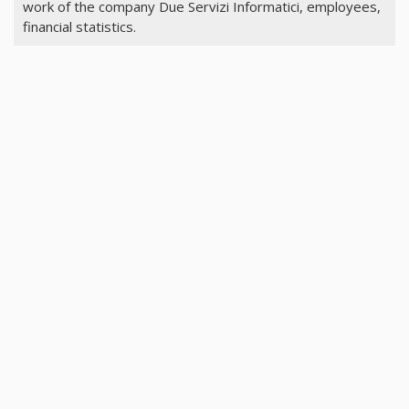
work of the company Due Servizi Informatici, employees,
financial statistics.