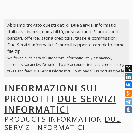
Abbiamo trovato questi dati di
Due Servizi Informatici,
Italia
as: finanza, contabilità, posti vacanti. Scarica conti
bancari, offerte, storia creditizia, tasse e commissioni
Due Servizi Informatici. Scarica il rapporto completo come
file zip.
We found such data of
Due Servizi Informatici, Italy
as: finance,
accounts, vacancies. Download bank accounts, tenders, credit history,
taxes and fees Due Servizi Informatici. Download full report as zip-file.
INFORMAZIONI SUI
PRODOTTI
DUE SERVIZI
INFORMATICI
PRODUCTS INFORMATION
DUE
SERVIZI INFORMATICI