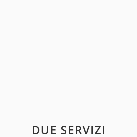
DUE SERVIZI