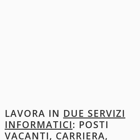
LAVORA IN
DUE SERVIZI
INFORMATICI
: POSTI
VACANTI, CARRIERA,