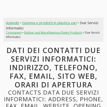
Aziende
•
Gomma e prodotti in plastica vari
• Due Servizi
Informatici
Companies
•
Rubber and Miscellaneous Plastic Products
• Due Servizi
Informatici
DATI DEI CONTATTI DUE
SERVIZI INFORMATICI:
INDIRIZZO, TELEFONO,
FAX, EMAIL, SITO WEB,
ORARI DI APERTURA
CONTACTS DATA DUE SERVIZI
INFORMATICI: ADDRESS, PHONE,
FAX, EMAIL, WEBSITE, OPENING