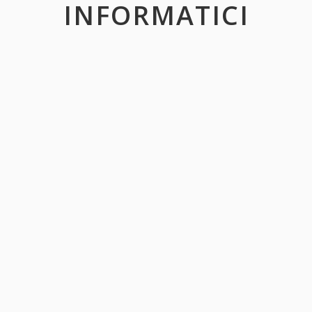
INFORMATICI