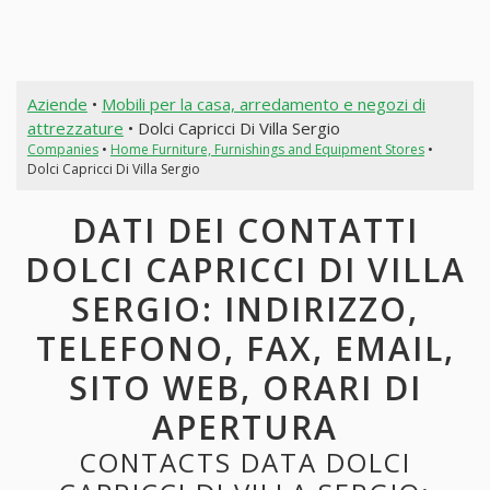
Aziende
•
Mobili per la casa, arredamento e negozi di
attrezzature
• Dolci Capricci Di Villa Sergio
Companies
•
Home Furniture, Furnishings and Equipment Stores
•
Dolci Capricci Di Villa Sergio
DATI DEI CONTATTI
DOLCI CAPRICCI DI VILLA
SERGIO: INDIRIZZO,
TELEFONO, FAX, EMAIL,
SITO WEB, ORARI DI
APERTURA
CONTACTS DATA DOLCI