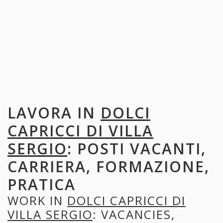
LAVORA IN
DOLCI
CAPRICCI DI VILLA
SERGIO
: POSTI VACANTI,
CARRIERA, FORMAZIONE,
PRATICA
WORK IN
DOLCI CAPRICCI DI
VILLA SERGIO
: VACANCIES,