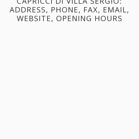
CAPRICCI DI VILLA SERGIO:
ADDRESS, PHONE, FAX, EMAIL,
WEBSITE, OPENING HOURS