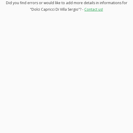
Did you find errors or would like to add more details in informations for
"Dolci Capricci Di Villa Sergio"? -
Contact us!