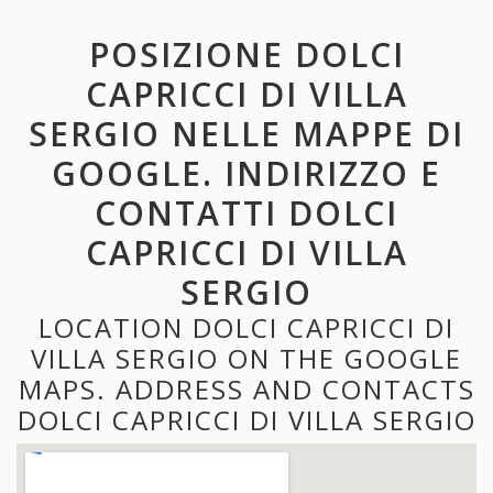
POSIZIONE DOLCI
CAPRICCI DI VILLA
SERGIO NELLE MAPPE DI
GOOGLE. INDIRIZZO E
CONTATTI DOLCI
CAPRICCI DI VILLA
SERGIO
LOCATION DOLCI CAPRICCI DI
VILLA SERGIO ON THE GOOGLE
MAPS. ADDRESS AND CONTACTS
DOLCI CAPRICCI DI VILLA SERGIO