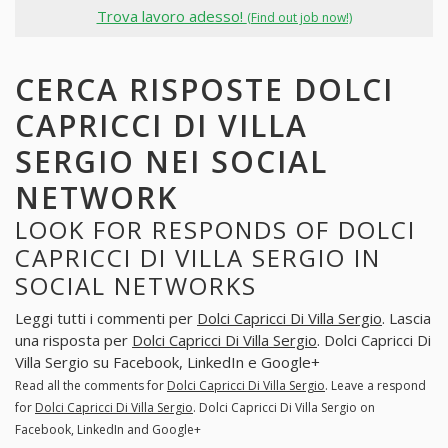
Trova lavoro adesso!
(Find out job now!)
CERCA RISPOSTE DOLCI
CAPRICCI DI VILLA
SERGIO NEI SOCIAL
NETWORK
LOOK FOR RESPONDS OF DOLCI
CAPRICCI DI VILLA SERGIO IN
SOCIAL NETWORKS
Leggi tutti i commenti per
Dolci Capricci Di Villa Sergio
. Lascia
una risposta per
Dolci Capricci Di Villa Sergio
. Dolci Capricci Di
Villa Sergio su Facebook, LinkedIn e Google+
Read all the comments for
Dolci Capricci Di Villa Sergio
. Leave a respond
for
Dolci Capricci Di Villa Sergio
. Dolci Capricci Di Villa Sergio on
Facebook, LinkedIn and Google+