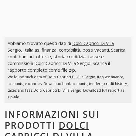
Abbiamo trovato questi dati di
Dolci Capricci Di Villa
Sergio, Italia
as: finanza, contabilità, posti vacanti. Scarica
conti bancari, offerte, storia creditizia, tasse e
commissioni Dolci Capricci Di Villa Sergio. Scarica il
rapporto completo come file zip.
We found such data of
Dolci Capricci Di Villa Sergio, Italy
as: finance,
accounts, vacancies. Download bank accounts, tenders, credit history,
taxes and fees Dolci Capricci Di Villa Sergio. Download full report as
zip-file.
INFORMAZIONI SUI
PRODOTTI
DOLCI