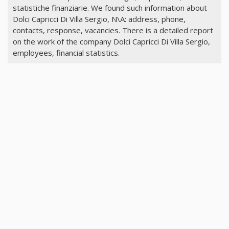
statistiche finanziarie. We found such information about
Dolci Capricci Di Villa Sergio, N\A: address, phone,
contacts, response, vacancies. There is a detailed report
on the work of the company Dolci Capricci Di Villa Sergio,
employees, financial statistics.