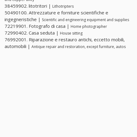
38459902. litotritori |
Lithotripters
50490100. Attrezzature e forniture scientifiche e
ingegneristiche |
Scientific and engineering equipment and supplies
72219901. Fotografo di casa |
Home photographer
72990402. Casa seduta |
House sitting
76992001. Riparazione e restauro antichi, eccetto mobili,
automobili |
Antique repair and restoration, except furniture, autos