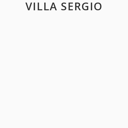
VILLA SERGIO