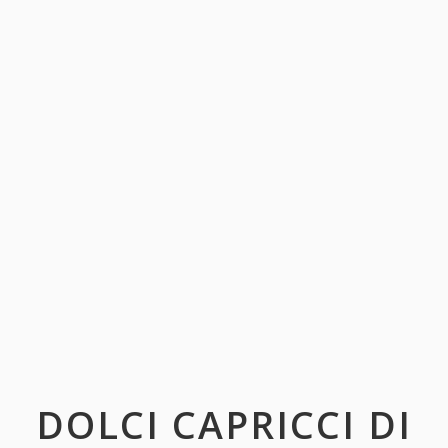
DOLCI CAPRICCI DI