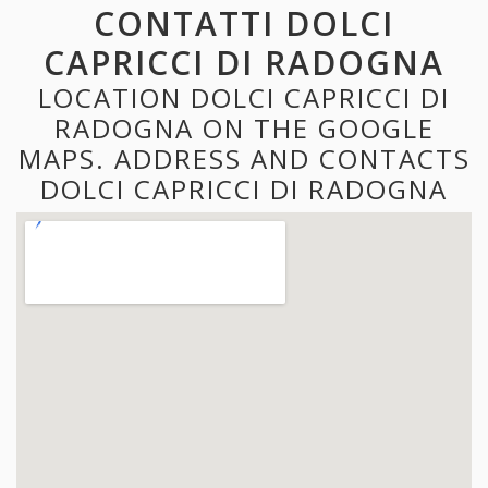
CONTATTI DOLCI
CAPRICCI DI RADOGNA
LOCATION DOLCI CAPRICCI DI
RADOGNA ON THE GOOGLE
MAPS. ADDRESS AND CONTACTS
DOLCI CAPRICCI DI RADOGNA