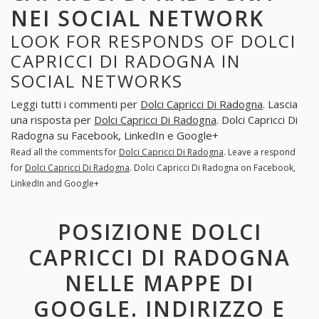
NEI SOCIAL NETWORK
LOOK FOR RESPONDS OF DOLCI
CAPRICCI DI RADOGNA IN
SOCIAL NETWORKS
Leggi tutti i commenti per
Dolci Capricci Di Radogna
. Lascia
una risposta per
Dolci Capricci Di Radogna
. Dolci Capricci Di
Radogna su Facebook, LinkedIn e Google+
Read all the comments for
Dolci Capricci Di Radogna
. Leave a respond
for
Dolci Capricci Di Radogna
. Dolci Capricci Di Radogna on Facebook,
LinkedIn and Google+
POSIZIONE DOLCI
CAPRICCI DI RADOGNA
NELLE MAPPE DI
GOOGLE. INDIRIZZO E