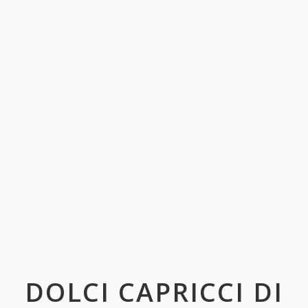
DOLCI CAPRICCI DI