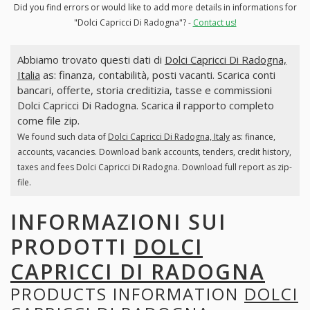
Did you find errors or would like to add more details in informations for
"Dolci Capricci Di Radogna"? -
Contact us!
Abbiamo trovato questi dati di
Dolci Capricci Di Radogna,
Italia
as: finanza, contabilità, posti vacanti. Scarica conti
bancari, offerte, storia creditizia, tasse e commissioni
Dolci Capricci Di Radogna. Scarica il rapporto completo
come file zip.
We found such data of
Dolci Capricci Di Radogna, Italy
as: finance,
accounts, vacancies. Download bank accounts, tenders, credit history,
taxes and fees Dolci Capricci Di Radogna. Download full report as zip-
file.
INFORMAZIONI SUI
PRODOTTI
DOLCI
CAPRICCI DI RADOGNA
PRODUCTS INFORMATION
DOLCI