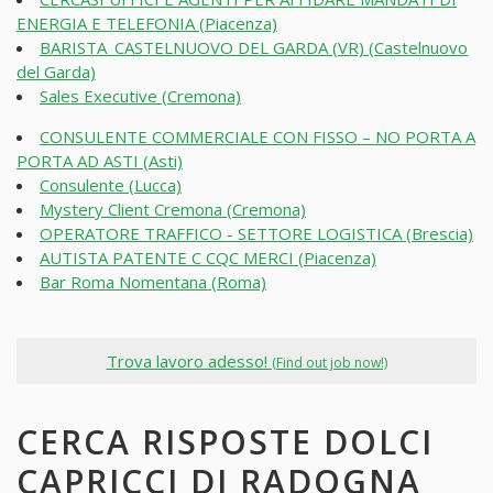
ENERGIA E TELEFONIA (Piacenza)
BARISTA_CASTELNUOVO DEL GARDA (VR) (Castelnuovo
del Garda)
Sales Executive (Cremona)
CONSULENTE COMMERCIALE CON FISSO – NO PORTA A
PORTA AD ASTI (Asti)
Consulente (Lucca)
Mystery Client Cremona (Cremona)
OPERATORE TRAFFICO - SETTORE LOGISTICA (Brescia)
AUTISTA PATENTE C CQC MERCI (Piacenza)
Bar Roma Nomentana (Roma)
Trova lavoro adesso!
(Find out job now!)
CERCA RISPOSTE DOLCI
CAPRICCI DI RADOGNA