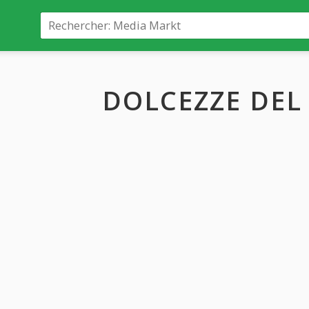
DOLCEZZE DEL