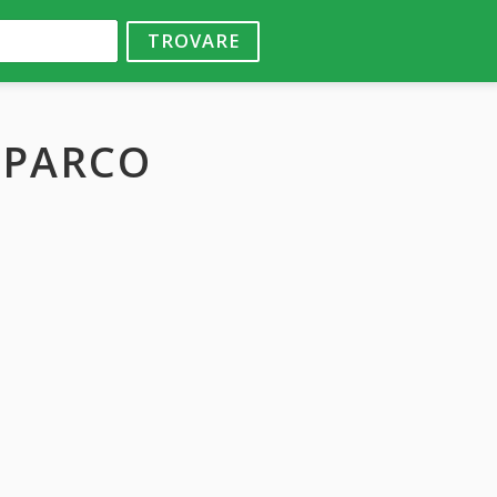
TROVARE
 PARCO