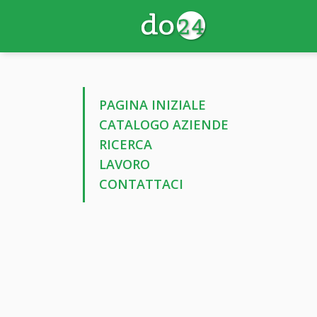
PAGINA INIZIALE
CATALOGO AZIENDE
RICERCA
LAVORO
CONTATTACI