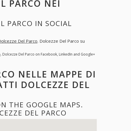
L PARCO NEI
L PARCO IN SOCIAL
Dolcezze Del Parco
. Dolcezze Del Parco su
o
. Dolcezze Del Parco on Facebook, LinkedIn and Google+
RCO NELLE MAPPE DI
ATTI DOLCEZZE DEL
ON THE GOOGLE MAPS.
CEZZE DEL PARCO