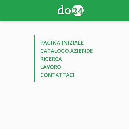
PAGINA INIZIALE
CATALOGO AZIENDE
RICERCA
LAVORO
CONTATTACI