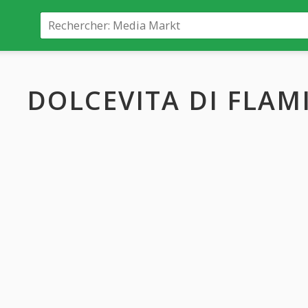
DOLCEVITA DI FLAMI