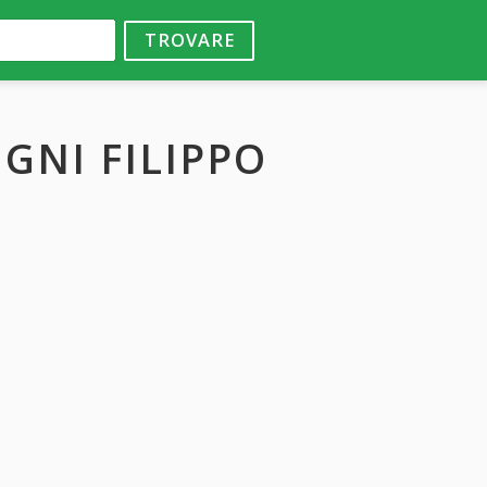
TROVARE
GNI FILIPPO