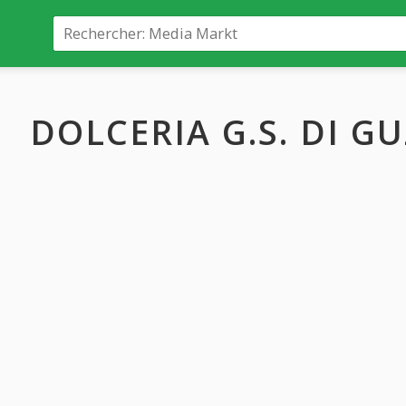
DOLCERIA G.S. DI G