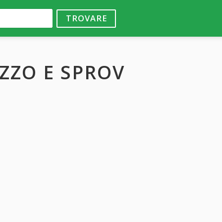
TROVARE
UZZO E SPROV