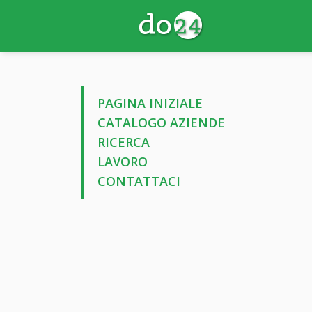
PAGINA INIZIALE
CATALOGO AZIENDE
RICERCA
LAVORO
CONTATTACI