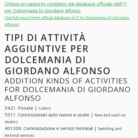
Ottieni un rapporto completo dal database ufficiale dell'IT
per Dolcemania Di Giordano Alfonso
(Get full report from official database of IT for Dolcemania Di Giordano
Alfonso)
TIPI DI ATTIVITÀ
AGGIUNTIVE PER
DOLCEMANIA DI
GIORDANO ALFONSO
ADDITION KINDS OF ACTIVITIES
FOR DOLCEMANIA DI GIORDANO
ALFONSO
3421. Posate |
Cutlery
5511. Concessionari auto nuove e usate |
New and used car
dealers
401300. Commutazione e servizi terminal |
Switching and
terminal services