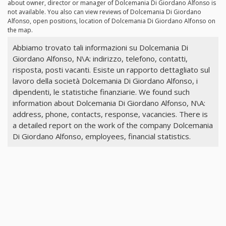
about owner, director or manager of Dolcemania Di Giordano Alfonso is
not available. You also can view reviews of Dolcemania Di Giordano
Alfonso, open positions, location of Dolcemania Di Giordano Alfonso on
the map.
Abbiamo trovato tali informazioni su Dolcemania Di
Giordano Alfonso, N\A: indirizzo, telefono, contatti,
risposta, posti vacanti. Esiste un rapporto dettagliato sul
lavoro della società Dolcemania Di Giordano Alfonso, i
dipendenti, le statistiche finanziarie. We found such
information about Dolcemania Di Giordano Alfonso, N\A:
address, phone, contacts, response, vacancies. There is
a detailed report on the work of the company Dolcemania
Di Giordano Alfonso, employees, financial statistics.