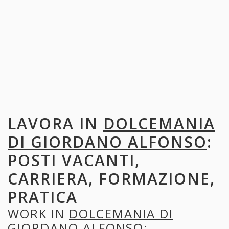
LAVORA IN
DOLCEMANIA
DI GIORDANO ALFONSO
:
POSTI VACANTI,
CARRIERA, FORMAZIONE,
PRATICA
WORK IN
DOLCEMANIA DI
GIORDANO ALFONSO
: