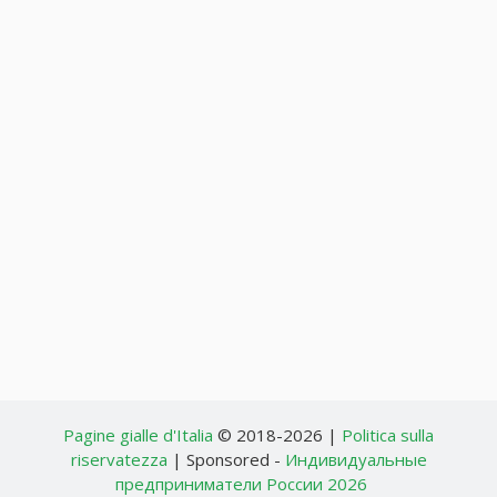
Pagine gialle d'Italia
© 2018-2026 |
Politica sulla
riservatezza
| Sponsored -
Индивидуальные
предприниматели России 2026