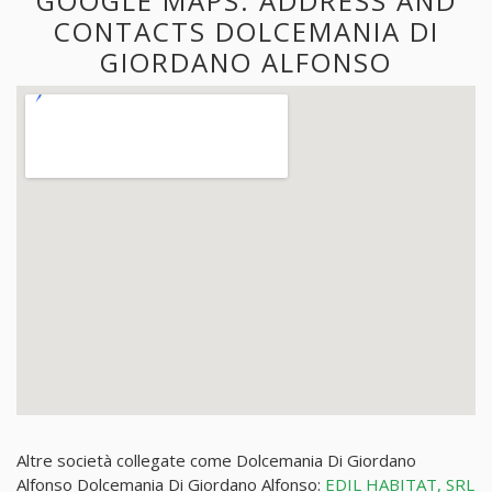
GOOGLE MAPS. ADDRESS AND
CONTACTS DOLCEMANIA DI
GIORDANO ALFONSO
Altre società collegate come Dolcemania Di Giordano
Alfonso Dolcemania Di Giordano Alfonso:
EDIL HABITAT, SRL