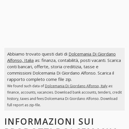
Abbiamo trovato questi dati di
Dolcemania Di Giordano
Alfonso, Italia
as: finanza, contabilità, posti vacanti. Scarica
conti bancari, offerte, storia creditizia, tasse e
commissioni Dolcemania Di Giordano Alfonso. Scarica il
rapporto completo come file zip.
We found such data of
Dolcemania Di Giordano Alfonso, Italy
as:
finance, accounts, vacancies. Download bank accounts, tenders, credit
history, taxes and fees Dolcemania Di Giordano Alfonso. Download
full report as zip-file.
INFORMAZIONI SUI