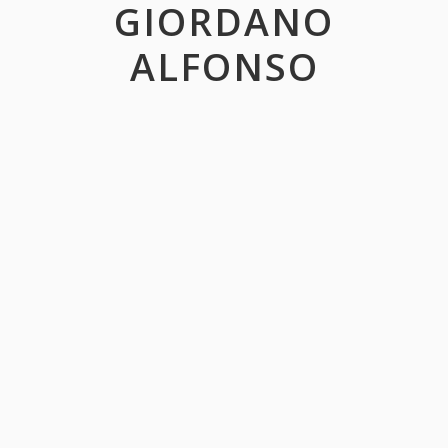
GIORDANO
ALFONSO