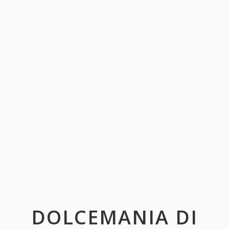
DOLCEMANIA DI