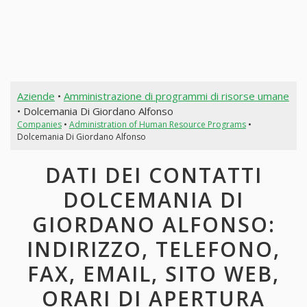
Aziende
•
Amministrazione di programmi di risorse umane
• Dolcemania Di Giordano Alfonso
Companies
•
Administration of Human Resource Programs
•
Dolcemania Di Giordano Alfonso
DATI DEI CONTATTI
DOLCEMANIA DI
GIORDANO ALFONSO:
INDIRIZZO, TELEFONO,
FAX, EMAIL, SITO WEB,
ORARI DI APERTURA