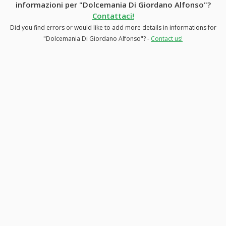
informazioni per "Dolcemania Di Giordano Alfonso"?
Contattaci!
Did you find errors or would like to add more details in informations for
"Dolcemania Di Giordano Alfonso"? -
Contact us!