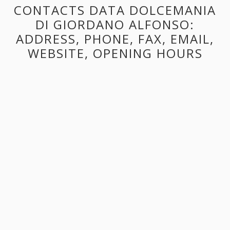
CONTACTS DATA DOLCEMANIA
DI GIORDANO ALFONSO:
ADDRESS, PHONE, FAX, EMAIL,
WEBSITE, OPENING HOURS