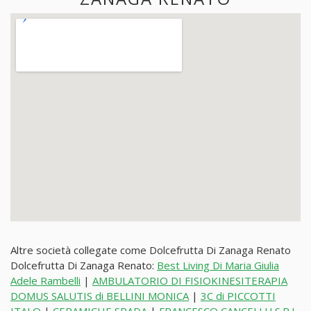
Altre società collegate come Dolcefrutta Di Zanaga Renato
Dolcefrutta Di Zanaga Renato:
Best Living Di Maria Giulia
Adele Rambelli
|
AMBULATORIO DI FISIOKINESITERAPIA
DOMUS SALUTIS di BELLINI MONICA
|
3C di PICCOTTI