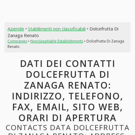
Aziende
•
Stabilimenti non classificabili
• Dolcefrutta Di
Zanaga Renato
Companies
•
Nonclassifiable Establishments
• Dolcefrutta Di Zanaga
Renato
DATI DEI CONTATTI
DOLCEFRUTTA DI
ZANAGA RENATO:
INDIRIZZO, TELEFONO,
FAX, EMAIL, SITO WEB,
ORARI DI APERTURA
CONTACTS DATA DOLCEFRUTTA