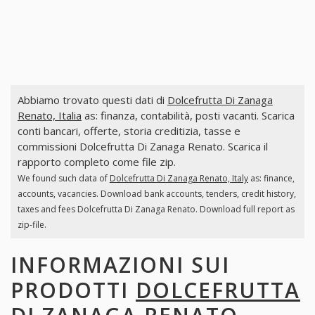
Abbiamo trovato questi dati di
Dolcefrutta Di Zanaga
Renato, Italia
as: finanza, contabilità, posti vacanti. Scarica
conti bancari, offerte, storia creditizia, tasse e
commissioni Dolcefrutta Di Zanaga Renato. Scarica il
rapporto completo come file zip.
We found such data of
Dolcefrutta Di Zanaga Renato, Italy
as: finance,
accounts, vacancies. Download bank accounts, tenders, credit history,
taxes and fees Dolcefrutta Di Zanaga Renato. Download full report as
zip-file.
INFORMAZIONI SUI
PRODOTTI
DOLCEFRUTTA