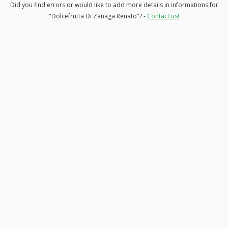
Did you find errors or would like to add more details in informations for
"Dolcefrutta Di Zanaga Renato"? -
Contact us!