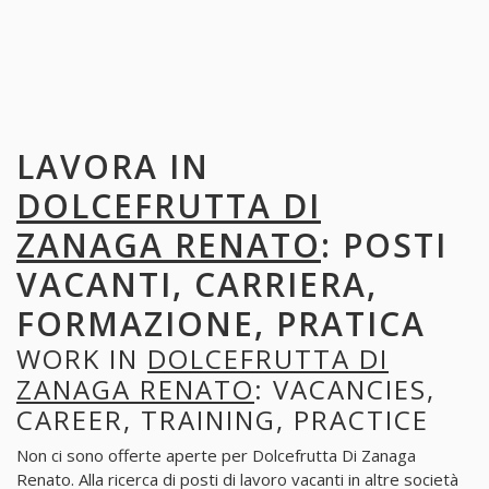
LAVORA IN
DOLCEFRUTTA DI
ZANAGA RENATO
: POSTI
VACANTI, CARRIERA,
FORMAZIONE, PRATICA
WORK IN
DOLCEFRUTTA DI
ZANAGA RENATO
: VACANCIES,
CAREER, TRAINING, PRACTICE
Non ci sono offerte aperte per Dolcefrutta Di Zanaga
Renato. Alla ricerca di posti di lavoro vacanti in altre società