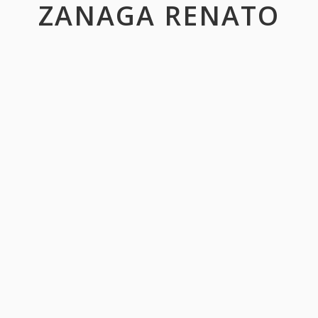
ZANAGA RENATO