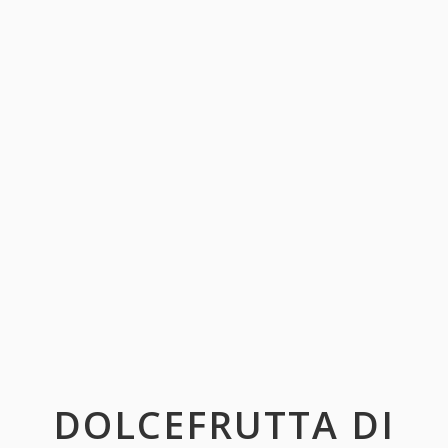
DOLCEFRUTTA DI