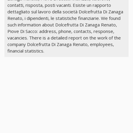
contatti, risposta, posti vacanti. Esiste un rapporto
dettagliato sul lavoro della società Dolcefrutta Di Zanaga
Renato, i dipendenti, le statistiche finanziarie. We found
such information about Dolcefrutta Di Zanaga Renato,
Piove Di Sacco: address, phone, contacts, response,
vacancies. There is a detailed report on the work of the
company Dolcefrutta Di Zanaga Renato, employees,
financial statistics.