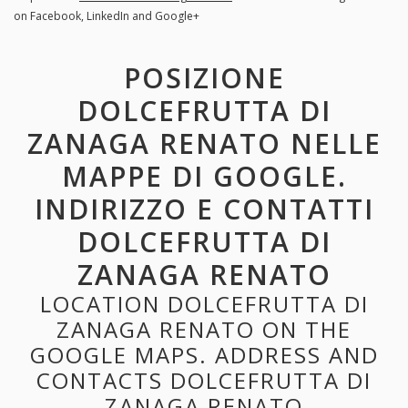
on Facebook, LinkedIn and Google+
POSIZIONE
DOLCEFRUTTA DI
ZANAGA RENATO NELLE
MAPPE DI GOOGLE.
INDIRIZZO E CONTATTI
DOLCEFRUTTA DI
ZANAGA RENATO
LOCATION DOLCEFRUTTA DI
ZANAGA RENATO ON THE
GOOGLE MAPS. ADDRESS AND
CONTACTS DOLCEFRUTTA DI
ZANAGA RENATO