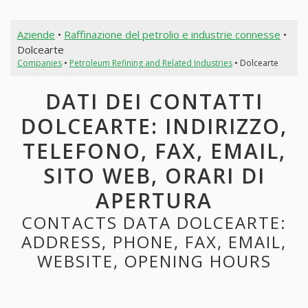
Aziende
•
Raffinazione del petrolio e industrie connesse
•
Dolcearte
Companies
•
Petroleum Refining and Related Industries
• Dolcearte
DATI DEI CONTATTI
DOLCEARTE: INDIRIZZO,
TELEFONO, FAX, EMAIL,
SITO WEB, ORARI DI
APERTURA
CONTACTS DATA DOLCEARTE:
ADDRESS, PHONE, FAX, EMAIL,
WEBSITE, OPENING HOURS