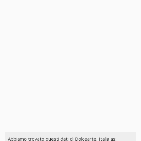
Abbiamo trovato questi dati di
Dolcearte, Italia
as: