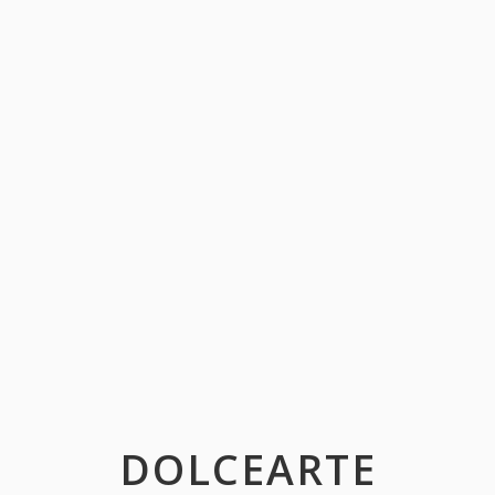
DOLCEARTE