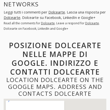
NETWORKS
Leggi tutti i commenti per
Dolcearte
. Lascia una risposta per
Dolcearte
. Dolcearte su Facebook, LinkedIn e Google+
Read all the comments for
Dolcearte
. Leave a respond for
Dolcearte
.
Dolcearte on Facebook, LinkedIn and Google+
POSIZIONE DOLCEARTE
NELLE MAPPE DI
GOOGLE. INDIRIZZO E
CONTATTI DOLCEARTE
LOCATION DOLCEARTE ON THE
GOOGLE MAPS. ADDRESS AND
CONTACTS DOLCEARTE