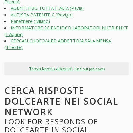
Piceno)
AGENTI H3G TUTTA ITALIA (Pavia)
AUTISTA PATENTE C (Rovigo)
Panettiere (Milano)
INFORMATORE SCIENTIFICO LABORATORI NUTRIPHYT
(L'Aquila)
CERCASI CUOCO/A ED ADDETTO/A SALA MENSA
(Trieste)
Trova lavoro adesso!
(Find out job now!)
CERCA RISPOSTE
DOLCEARTE NEI SOCIAL
NETWORK
LOOK FOR RESPONDS OF
DOLCEARTE IN SOCIAL