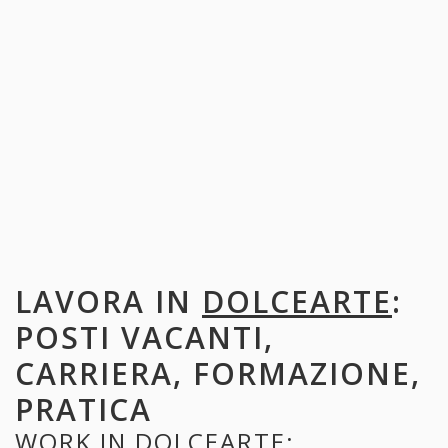
LAVORA IN
DOLCEARTE
:
POSTI VACANTI,
CARRIERA, FORMAZIONE,
PRATICA
WORK IN
DOLCEARTE
: