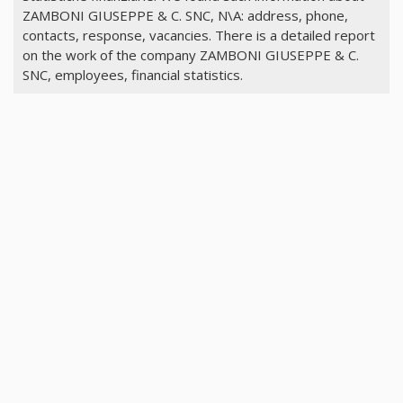
ZAMBONI GIUSEPPE & C. SNC, N\A: address, phone,
contacts, response, vacancies. There is a detailed report
on the work of the company ZAMBONI GIUSEPPE & C.
SNC, employees, financial statistics.