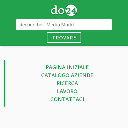
TROVARE
PAGINA INIZIALE
CATALOGO AZIENDE
RICERCA
LAVORO
CONTATTACI