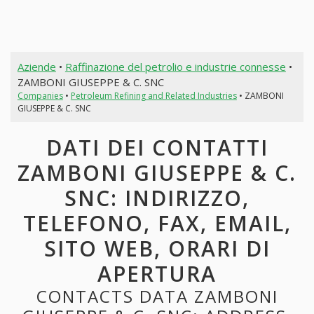
Aziende
•
Raffinazione del petrolio e industrie connesse
•
ZAMBONI GIUSEPPE & C. SNC
Companies
•
Petroleum Refining and Related Industries
• ZAMBONI
GIUSEPPE & C. SNC
DATI DEI CONTATTI
ZAMBONI GIUSEPPE & C.
SNC: INDIRIZZO,
TELEFONO, FAX, EMAIL,
SITO WEB, ORARI DI
APERTURA
CONTACTS DATA ZAMBONI