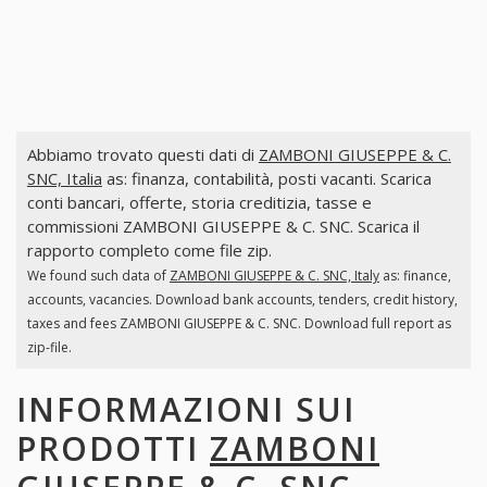
Abbiamo trovato questi dati di
ZAMBONI GIUSEPPE & C.
SNC, Italia
as: finanza, contabilità, posti vacanti. Scarica
conti bancari, offerte, storia creditizia, tasse e
commissioni ZAMBONI GIUSEPPE & C. SNC. Scarica il
rapporto completo come file zip.
We found such data of
ZAMBONI GIUSEPPE & C. SNC, Italy
as: finance,
accounts, vacancies. Download bank accounts, tenders, credit history,
taxes and fees ZAMBONI GIUSEPPE & C. SNC. Download full report as
zip-file.
INFORMAZIONI SUI
PRODOTTI
ZAMBONI