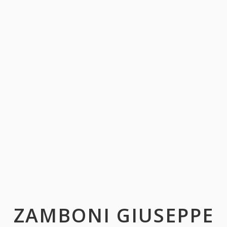
ZAMBONI GIUSEPPE