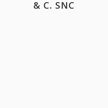
& C. SNC