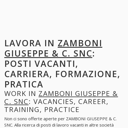
LAVORA IN
ZAMBONI
GIUSEPPE & C. SNC
:
POSTI VACANTI,
CARRIERA, FORMAZIONE,
PRATICA
WORK IN
ZAMBONI GIUSEPPE &
C. SNC
: VACANCIES, CAREER,
TRAINING, PRACTICE
Non ci sono offerte aperte per ZAMBONI GIUSEPPE & C.
SNC. Alla ricerca di posti di lavoro vacanti in altre società