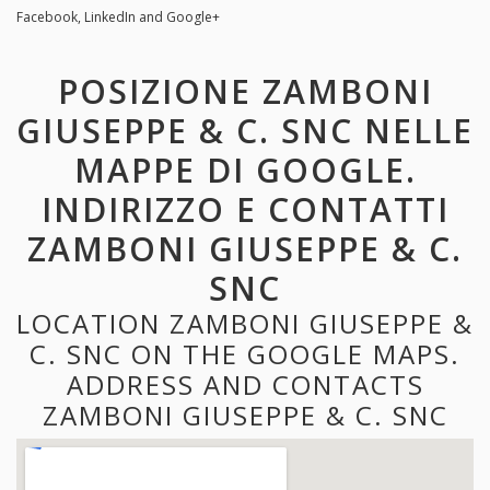
Facebook, LinkedIn and Google+
POSIZIONE ZAMBONI
GIUSEPPE & C. SNC NELLE
MAPPE DI GOOGLE.
INDIRIZZO E CONTATTI
ZAMBONI GIUSEPPE & C.
SNC
LOCATION ZAMBONI GIUSEPPE &
C. SNC ON THE GOOGLE MAPS.
ADDRESS AND CONTACTS
ZAMBONI GIUSEPPE & C. SNC