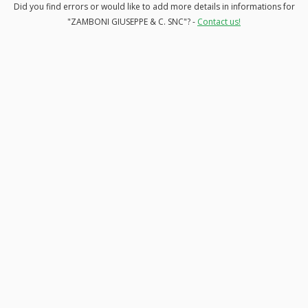
Did you find errors or would like to add more details in informations for
"ZAMBONI GIUSEPPE & C. SNC"? -
Contact us!