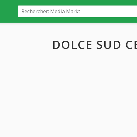
DOLCE SUD C