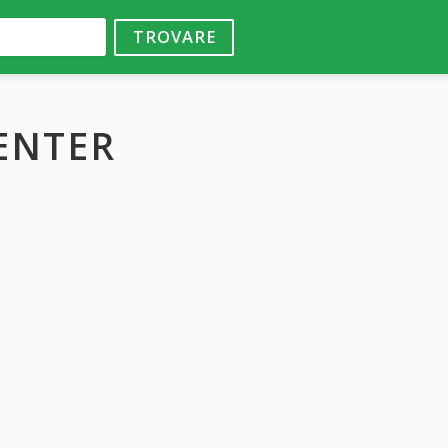
TROVARE
ENTER