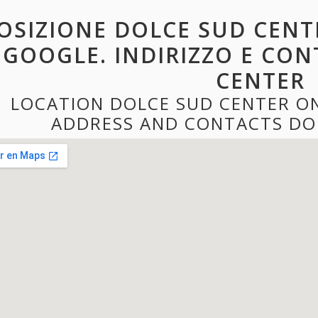
OSIZIONE DOLCE SUD CENT
GOOGLE. INDIRIZZO E CON
CENTER
LOCATION DOLCE SUD CENTER O
ADDRESS AND CONTACTS DO