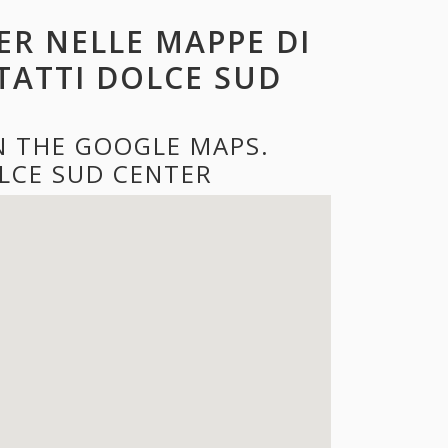
ER NELLE MAPPE DI
TATTI DOLCE SUD
N THE GOOGLE MAPS.
LCE SUD CENTER