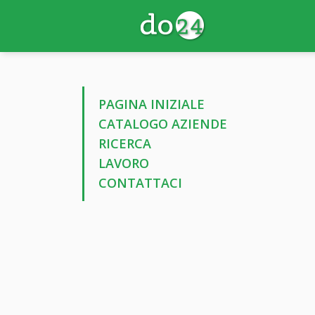
PAGINA INIZIALE
CATALOGO AZIENDE
RICERCA
LAVORO
CONTATTACI