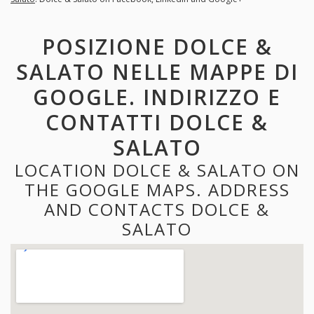
POSIZIONE DOLCE &
SALATO NELLE MAPPE DI
GOOGLE. INDIRIZZO E
CONTATTI DOLCE &
SALATO
LOCATION DOLCE & SALATO ON
THE GOOGLE MAPS. ADDRESS
AND CONTACTS DOLCE &
SALATO