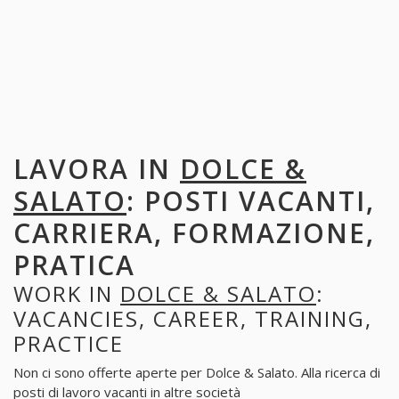
LAVORA IN
DOLCE &
SALATO
: POSTI VACANTI,
CARRIERA, FORMAZIONE,
PRATICA
WORK IN
DOLCE & SALATO
:
VACANCIES, CAREER, TRAINING,
PRACTICE
Non ci sono offerte aperte per Dolce & Salato. Alla ricerca di
posti di lavoro vacanti in altre società