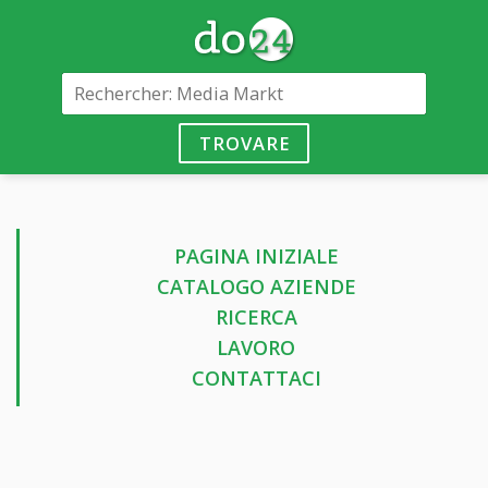
TROVARE
PAGINA INIZIALE
CATALOGO AZIENDE
RICERCA
LAVORO
CONTATTACI