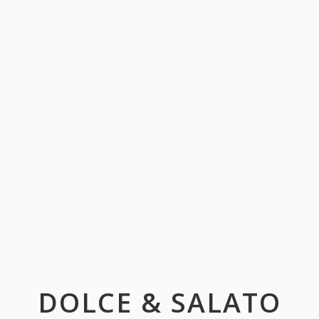
DOLCE & SALATO