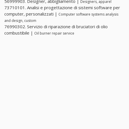
56999903. Designer, abbigliamento |
Designers, apparel
73710101. Analisi e progettazione di sistemi software per
computer, personalizzati |
Computer software systems analysis
and design, custom
76990302. Servizio di riparazione di bruciatori di olio
combustibile |
Oil burner repair service