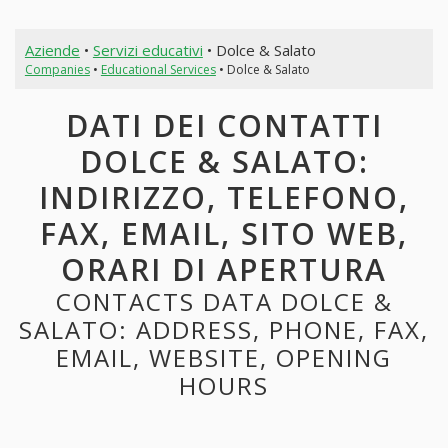
Aziende
•
Servizi educativi
• Dolce & Salato
Companies
•
Educational Services
• Dolce & Salato
DATI DEI CONTATTI
DOLCE & SALATO:
INDIRIZZO, TELEFONO,
FAX, EMAIL, SITO WEB,
ORARI DI APERTURA
CONTACTS DATA DOLCE &
SALATO: ADDRESS, PHONE, FAX,
EMAIL, WEBSITE, OPENING
HOURS