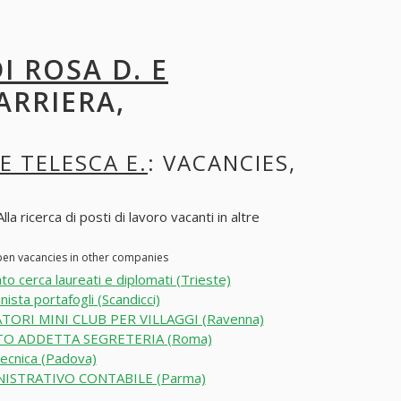
I ROSA D. E
ARRIERA,
E TELESCA E.
: VACANCIES,
a ricerca di posti di lavoro vacanti in altre
open vacancies in other companies
to cerca laureati e diplomati (Trieste)
nista portafogli (Scandicci)
TORI MINI CLUB PER VILLAGGI (Ravenna)
O ADDETTA SEGRETERIA (Roma)
ecnica (Padova)
ISTRATIVO CONTABILE (Parma)