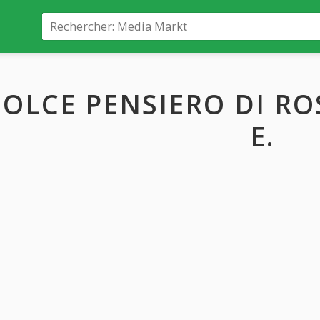
OLCE PENSIERO DI ROS
E.