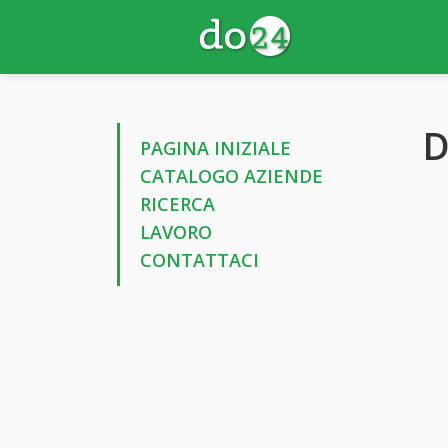
D
PAGINA INIZIALE
CATALOGO AZIENDE
RICERCA
LAVORO
CONTATTACI