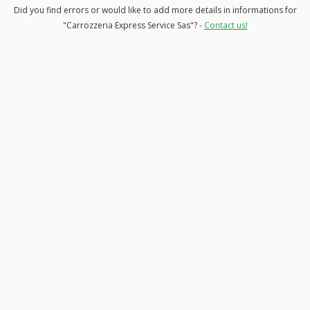
Did you find errors or would like to add more details in informations for
"Carrozzeria Express Service Sas"? -
Contact us!