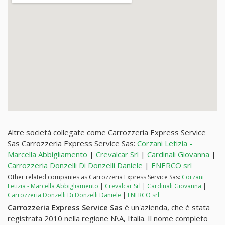
Altre società collegate come Carrozzeria Express Service
Sas Carrozzeria Express Service Sas:
Corzani Letizia -
Marcella Abbigliamento
|
Crevalcar Srl
|
Cardinali Giovanna
|
Carrozzeria Donzelli Di Donzelli Daniele
|
ENERCO srl
Other related companies as Carrozzeria Express Service Sas:
Corzani
Letizia - Marcella Abbigliamento
|
Crevalcar Srl
|
Cardinali Giovanna
|
Carrozzeria Donzelli Di Donzelli Daniele
|
ENERCO srl
Carrozzeria Express Service Sas
è un'azienda, che è stata
registrata 2010 nella regione N\A, Italia. Il nome completo