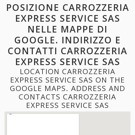
POSIZIONE CARROZZERIA
EXPRESS SERVICE SAS
NELLE MAPPE DI
GOOGLE. INDIRIZZO E
CONTATTI CARROZZERIA
EXPRESS SERVICE SAS
LOCATION CARROZZERIA
EXPRESS SERVICE SAS ON THE
GOOGLE MAPS. ADDRESS AND
CONTACTS CARROZZERIA
EXPRESS SERVICE SAS