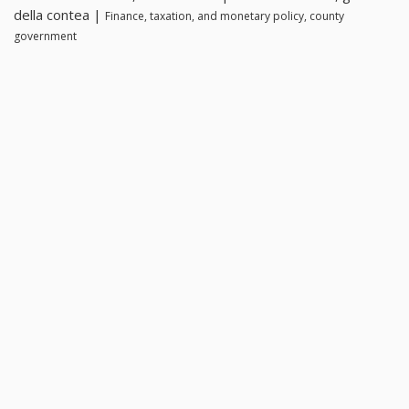
della contea |
Finance, taxation, and monetary policy, county
government