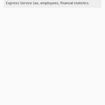
Express Service Sas, employees, financial statistics.