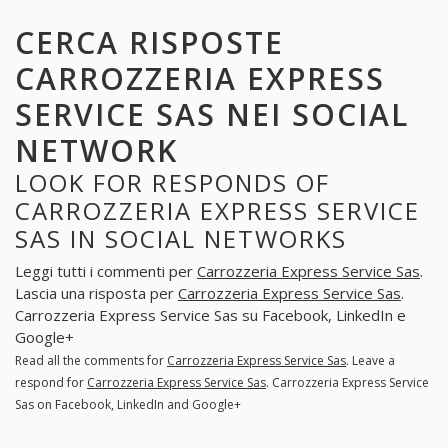
CERCA RISPOSTE
CARROZZERIA EXPRESS
SERVICE SAS NEI SOCIAL
NETWORK
LOOK FOR RESPONDS OF
CARROZZERIA EXPRESS SERVICE
SAS IN SOCIAL NETWORKS
Leggi tutti i commenti per
Carrozzeria Express Service Sas
.
Lascia una risposta per
Carrozzeria Express Service Sas
.
Carrozzeria Express Service Sas su Facebook, LinkedIn e
Google+
Read all the comments for
Carrozzeria Express Service Sas
. Leave a
respond for
Carrozzeria Express Service Sas
. Carrozzeria Express Service
Sas on Facebook, LinkedIn and Google+