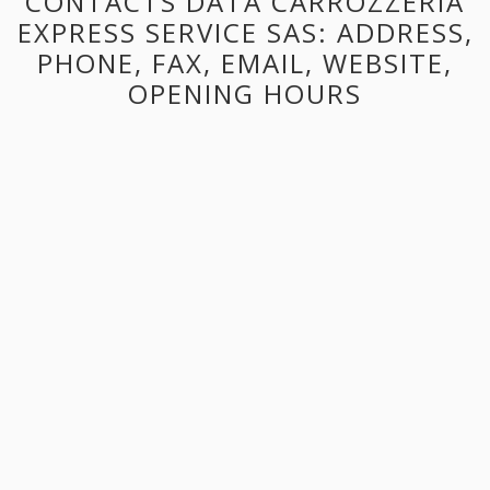
CONTACTS DATA CARROZZERIA
EXPRESS SERVICE SAS: ADDRESS,
PHONE, FAX, EMAIL, WEBSITE,
OPENING HOURS