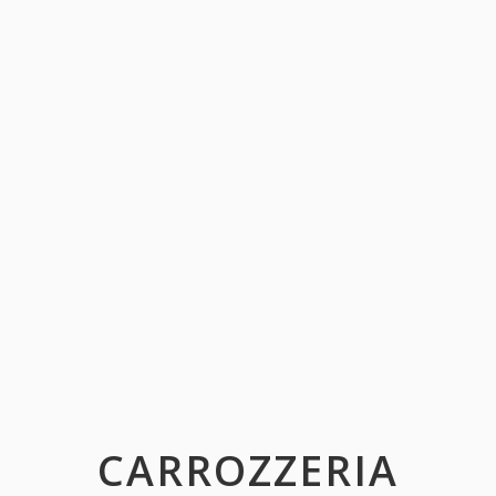
CARROZZERIA