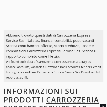
Abbiamo trovato questi dati di
Carrozzeria Express
Service Sas, Italia
as: finanza, contabilità, posti vacanti.
Scarica conti bancari, offerte, storia creditizia, tasse e
commissioni Carrozzeria Express Service Sas. Scarica il
rapporto completo come file zip.
We found such data of
Carrozzeria Express Service Sas, Italy
as:
finance, accounts, vacancies. Download bank accounts, tenders, credit
history, taxes and fees Carrozzeria Express Service Sas. Download full
report as zip-file.
INFORMAZIONI SUI
PRODOTTI
CARROZZERIA