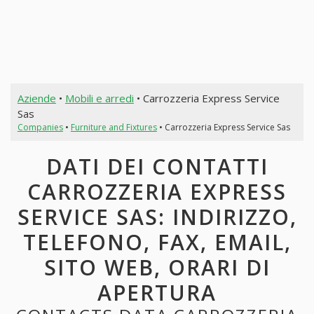
Aziende
•
Mobili e arredi
• Carrozzeria Express Service
Sas
Companies
•
Furniture and Fixtures
• Carrozzeria Express Service Sas
DATI DEI CONTATTI
CARROZZERIA EXPRESS
SERVICE SAS: INDIRIZZO,
TELEFONO, FAX, EMAIL,
SITO WEB, ORARI DI
APERTURA