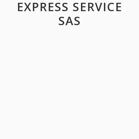
EXPRESS SERVICE
SAS