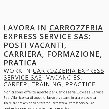
LAVORA IN
CARROZZERIA
EXPRESS SERVICE SAS
:
POSTI VACANTI,
CARRIERA, FORMAZIONE,
PRATICA
WORK IN
CARROZZERIA EXPRESS
SERVICE SAS
: VACANCIES,
CAREER, TRAINING, PRACTICE
Non ci sono offerte aperte per Carrozzeria Express Service
Sas. Alla ricerca di posti di lavoro vacanti in altre società
There are not any open offers for Carrozzeria Express Service Sas.
Looking for open vacancies in other companies