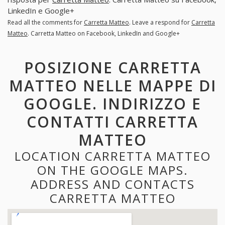
LinkedIn e Google+
Read all the comments for
Carretta Matteo
. Leave a respond for
Carretta
Matteo
. Carretta Matteo on Facebook, LinkedIn and Google+
POSIZIONE CARRETTA
MATTEO NELLE MAPPE DI
GOOGLE. INDIRIZZO E
CONTATTI CARRETTA
MATTEO
LOCATION CARRETTA MATTEO
ON THE GOOGLE MAPS.
ADDRESS AND CONTACTS
CARRETTA MATTEO