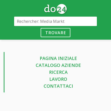
TROVARE
PAGINA INIZIALE
CATALOGO AZIENDE
RICERCA
LAVORO
CONTATTACI