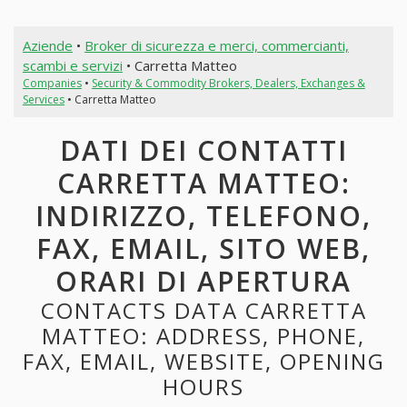
Aziende
•
Broker di sicurezza e merci, commercianti,
scambi e servizi
• Carretta Matteo
Companies
•
Security & Commodity Brokers, Dealers, Exchanges &
Services
• Carretta Matteo
DATI DEI CONTATTI
CARRETTA MATTEO:
INDIRIZZO, TELEFONO,
FAX, EMAIL, SITO WEB,
ORARI DI APERTURA
CONTACTS DATA CARRETTA
MATTEO: ADDRESS, PHONE,
FAX, EMAIL, WEBSITE, OPENING
HOURS