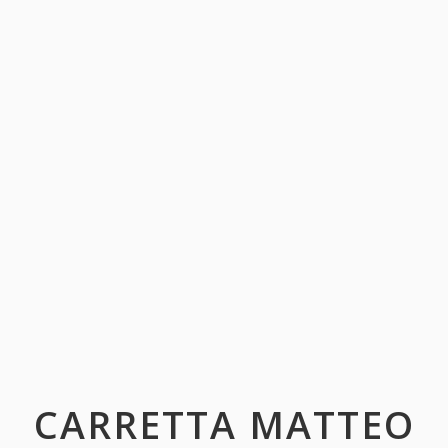
CARRETTA MATTEO