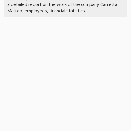
a detailed report on the work of the company Carretta
Matteo, employees, financial statistics.