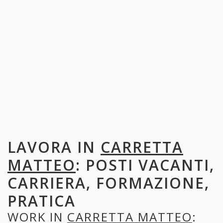
LAVORA IN
CARRETTA
MATTEO
: POSTI VACANTI,
CARRIERA, FORMAZIONE,
PRATICA
WORK IN
CARRETTA MATTEO
: