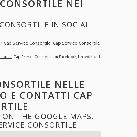
 CONSORTILE NEI
CONSORTILE IN SOCIAL
er
Cap Service Consortile
. Cap Service Consortile
sortile
. Cap Service Consortile on Facebook, LinkedIn and
ONSORTILE NELLE
ZO E CONTATTI CAP
RTILE
E ON THE GOOGLE MAPS.
ERVICE CONSORTILE