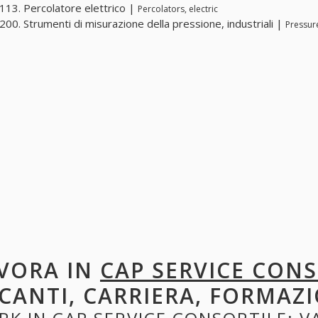
13. Percolatore elettrico |
Percolators, electric
00. Strumenti di misurazione della pressione, industriali |
Pressur
VORA IN
CAP SERVICE CONS
CANTI, CARRIERA, FORMAZI