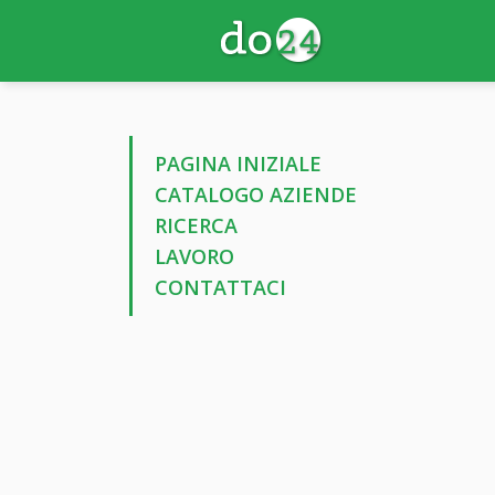
PAGINA INIZIALE
CATALOGO AZIENDE
RICERCA
LAVORO
CONTATTACI