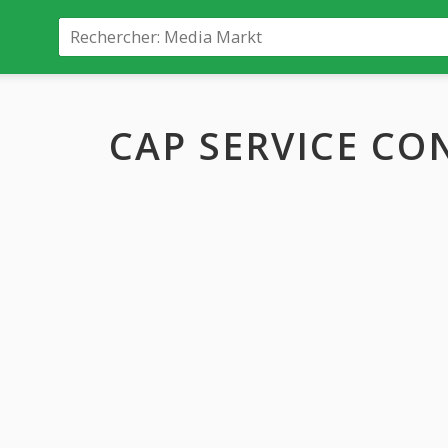
CAP SERVICE CO