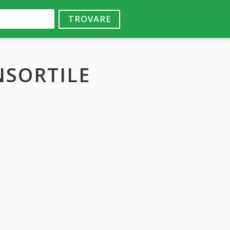
TROVARE
NSORTILE