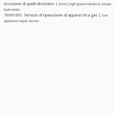
eccezione di quelli idrostatici |
Drives, high speed industrial, except
hydrostatic
76991601. Servizio di riparazione di apparecchi a gas |
Gas
appliance repair service