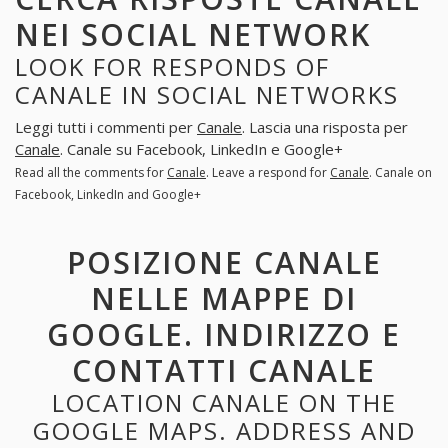
NEI SOCIAL NETWORK
LOOK FOR RESPONDS OF
CANALE IN SOCIAL NETWORKS
Leggi tutti i commenti per
Canale
. Lascia una risposta per
Canale
. Canale su Facebook, LinkedIn e Google+
Read all the comments for
Canale
. Leave a respond for
Canale
. Canale on
Facebook, LinkedIn and Google+
POSIZIONE CANALE
NELLE MAPPE DI
GOOGLE. INDIRIZZO E
CONTATTI CANALE
LOCATION CANALE ON THE
GOOGLE MAPS. ADDRESS AND