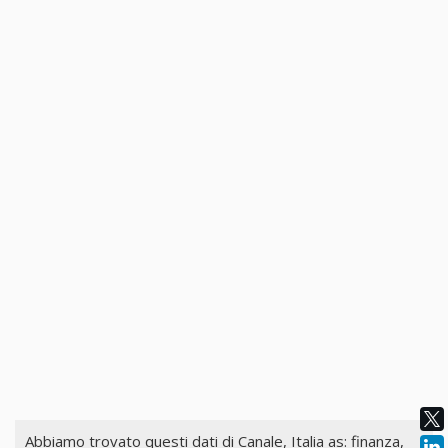
Abbiamo trovato questi dati di
Canale, Italia
as: finanza,