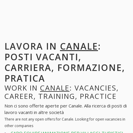
LAVORA IN
CANALE
:
POSTI VACANTI,
CARRIERA, FORMAZIONE,
PRATICA
WORK IN
CANALE
: VACANCIES,
CAREER, TRAINING, PRACTICE
Non ci sono offerte aperte per Canale. Alla ricerca di posti di
lavoro vacanti in altre società
There are not any open offers for Canale. Looking for open vacancies in
other companies