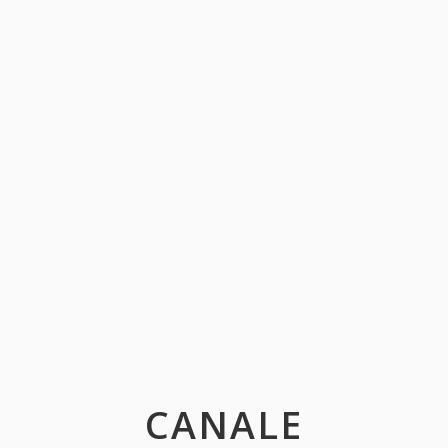
CANALE