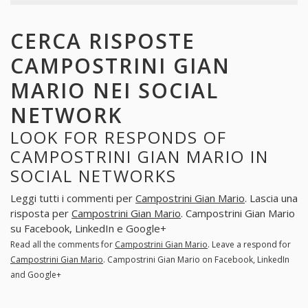
CERCA RISPOSTE
CAMPOSTRINI GIAN
MARIO NEI SOCIAL
NETWORK
LOOK FOR RESPONDS OF
CAMPOSTRINI GIAN MARIO IN
SOCIAL NETWORKS
Leggi tutti i commenti per
Campostrini Gian Mario
. Lascia una
risposta per
Campostrini Gian Mario
. Campostrini Gian Mario
su Facebook, LinkedIn e Google+
Read all the comments for
Campostrini Gian Mario
. Leave a respond for
Campostrini Gian Mario
. Campostrini Gian Mario on Facebook, LinkedIn
and Google+