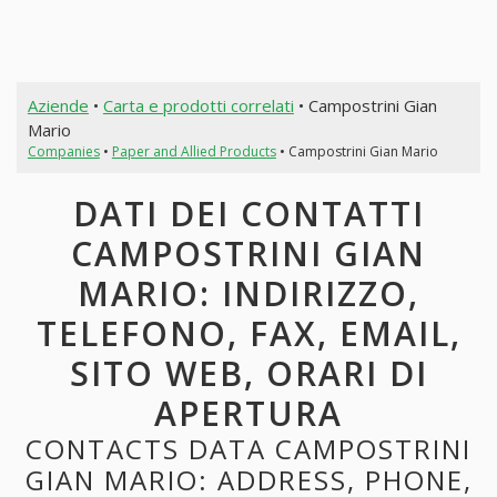
Aziende
•
Carta e prodotti correlati
• Campostrini Gian
Mario
Companies
•
Paper and Allied Products
• Campostrini Gian Mario
DATI DEI CONTATTI
CAMPOSTRINI GIAN
MARIO: INDIRIZZO,
TELEFONO, FAX, EMAIL,
SITO WEB, ORARI DI
APERTURA
CONTACTS DATA CAMPOSTRINI
GIAN MARIO: ADDRESS, PHONE,