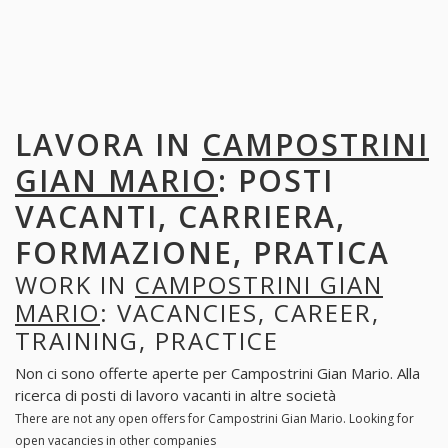
LAVORA IN
CAMPOSTRINI
GIAN MARIO
: POSTI
VACANTI, CARRIERA,
FORMAZIONE, PRATICA
WORK IN
CAMPOSTRINI GIAN
MARIO
: VACANCIES, CAREER,
TRAINING, PRACTICE
Non ci sono offerte aperte per Campostrini Gian Mario. Alla
ricerca di posti di lavoro vacanti in altre società
There are not any open offers for Campostrini Gian Mario. Looking for
open vacancies in other companies