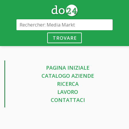
TROVARE
PAGINA INIZIALE
CATALOGO AZIENDE
RICERCA
LAVORO
CONTATTACI