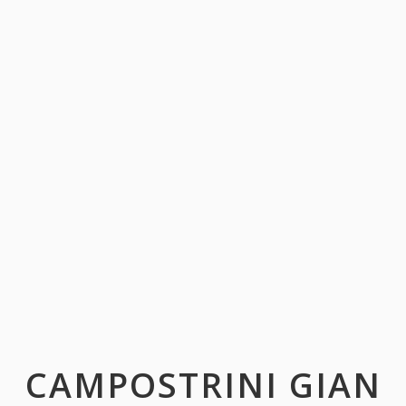
CAMPOSTRINI GIAN