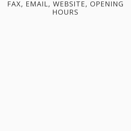
FAX, EMAIL, WEBSITE, OPENING
HOURS