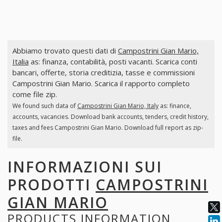
Abbiamo trovato questi dati di
Campostrini Gian Mario,
Italia
as: finanza, contabilità, posti vacanti. Scarica conti
bancari, offerte, storia creditizia, tasse e commissioni
Campostrini Gian Mario. Scarica il rapporto completo
come file zip.
We found such data of
Campostrini Gian Mario, Italy
as: finance,
accounts, vacancies. Download bank accounts, tenders, credit history,
taxes and fees Campostrini Gian Mario. Download full report as zip-
file.
INFORMAZIONI SUI
PRODOTTI
CAMPOSTRINI
GIAN MARIO
PRODUCTS INFORMATION