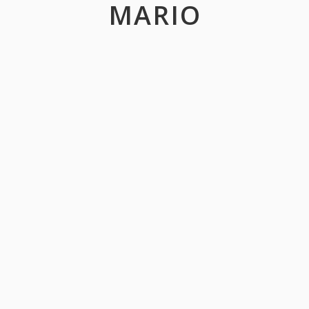
MARIO