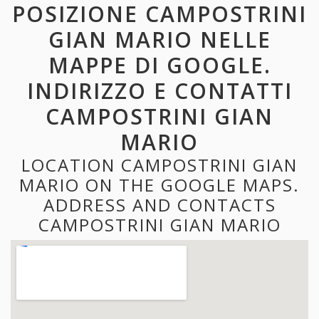
POSIZIONE CAMPOSTRINI
GIAN MARIO NELLE
MAPPE DI GOOGLE.
INDIRIZZO E CONTATTI
CAMPOSTRINI GIAN
MARIO
LOCATION CAMPOSTRINI GIAN
MARIO ON THE GOOGLE MAPS.
ADDRESS AND CONTACTS
CAMPOSTRINI GIAN MARIO