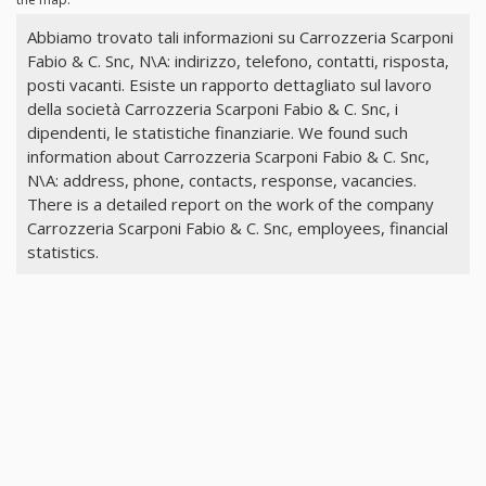
Abbiamo trovato tali informazioni su Carrozzeria Scarponi
Fabio & C. Snc, N\A: indirizzo, telefono, contatti, risposta,
posti vacanti. Esiste un rapporto dettagliato sul lavoro
della società Carrozzeria Scarponi Fabio & C. Snc, i
dipendenti, le statistiche finanziarie. We found such
information about Carrozzeria Scarponi Fabio & C. Snc,
N\A: address, phone, contacts, response, vacancies.
There is a detailed report on the work of the company
Carrozzeria Scarponi Fabio & C. Snc, employees, financial
statistics.