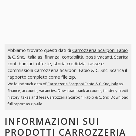
Abbiamo trovato questi dati di
Carrozzeria Scarponi Fabio
& C. Snc, Italia
as: finanza, contabilità, posti vacanti. Scarica
conti bancari, offerte, storia creditizia, tasse e
commissioni Carrozzeria Scarponi Fabio & C. Snc. Scarica il
rapporto completo come file zip.
We found such data of
Carrozzeria Scarponi Fabio & C. Snc, Italy
as:
finance, accounts, vacancies. Download bank accounts, tenders, credit
history, taxes and fees Carrozzeria Scarponi Fabio & C. Snc. Download
full report as zip-file.
INFORMAZIONI SUI
PRODOTTI
CARROZZERIA