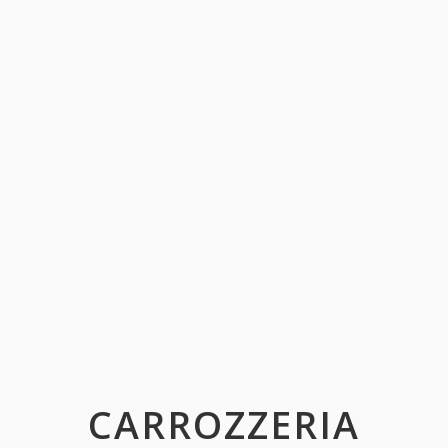
CARROZZERIA