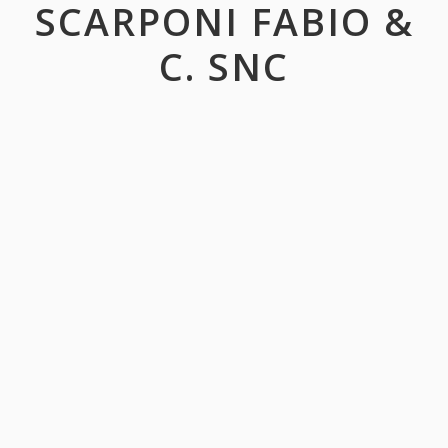
SCARPONI FABIO &
C. SNC