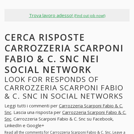
Trova lavoro adesso!
(Find out job now!)
CERCA RISPOSTE
CARROZZERIA SCARPONI
FABIO & C. SNC NEI
SOCIAL NETWORK
LOOK FOR RESPONDS OF
CARROZZERIA SCARPONI FABIO
& C. SNC IN SOCIAL NETWORKS
Leggi tutti i commenti per
Carrozzeria Scarponi Fabio & C.
Snc
. Lascia una risposta per
Carrozzeria Scarponi Fabio & C.
Snc
. Carrozzeria Scarponi Fabio & C. Snc su Facebook,
LinkedIn e Google+
Read all the comments for
Carrozzeria Scarponi Fabio & C. Snc
. Leave a