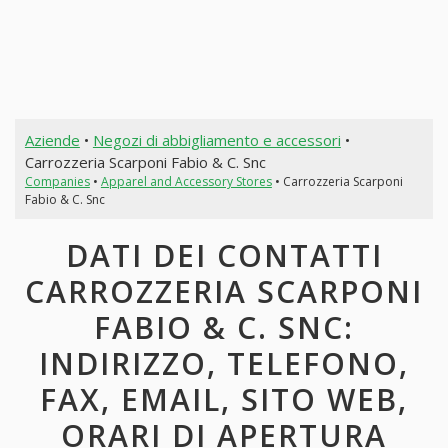
Aziende
•
Negozi di abbigliamento e accessori
•
Carrozzeria Scarponi Fabio & C. Snc
Companies
•
Apparel and Accessory Stores
• Carrozzeria Scarponi
Fabio & C. Snc
DATI DEI CONTATTI
CARROZZERIA SCARPONI
FABIO & C. SNC:
INDIRIZZO, TELEFONO,
FAX, EMAIL, SITO WEB,
ORARI DI APERTURA