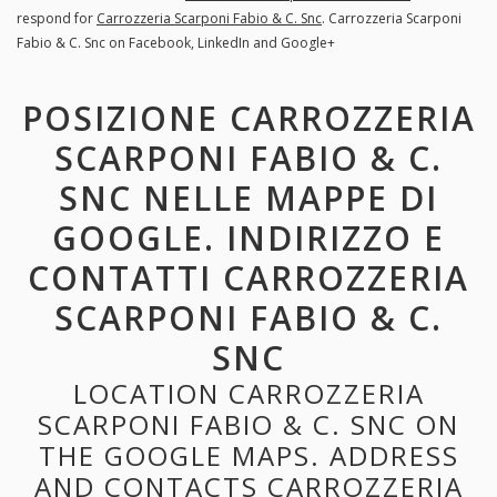
respond for
Carrozzeria Scarponi Fabio & C. Snc
. Carrozzeria Scarponi
Fabio & C. Snc on Facebook, LinkedIn and Google+
POSIZIONE CARROZZERIA
SCARPONI FABIO & C.
SNC NELLE MAPPE DI
GOOGLE. INDIRIZZO E
CONTATTI CARROZZERIA
SCARPONI FABIO & C.
SNC
LOCATION CARROZZERIA
SCARPONI FABIO & C. SNC ON
THE GOOGLE MAPS. ADDRESS
AND CONTACTS CARROZZERIA