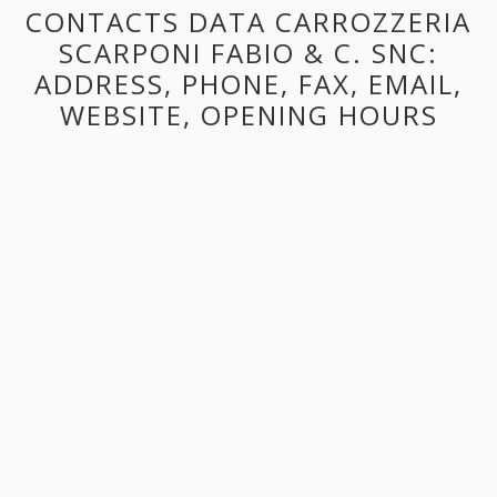
CONTACTS DATA CARROZZERIA
SCARPONI FABIO & C. SNC:
ADDRESS, PHONE, FAX, EMAIL,
WEBSITE, OPENING HOURS