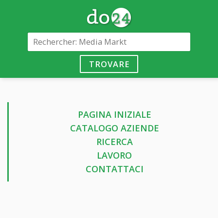
TROVARE
PAGINA INIZIALE
CATALOGO AZIENDE
RICERCA
LAVORO
CONTATTACI