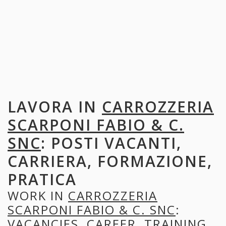
LAVORA IN
CARROZZERIA
SCARPONI FABIO & C.
SNC
: POSTI VACANTI,
CARRIERA, FORMAZIONE,
PRATICA
WORK IN
CARROZZERIA
SCARPONI FABIO & C. SNC
:
VACANCIES, CAREER, TRAINING,