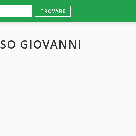
TROVARE
USO GIOVANNI