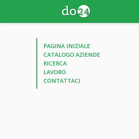
PAGINA INIZIALE
CATALOGO AZIENDE
RICERCA
LAVORO
CONTATTACI