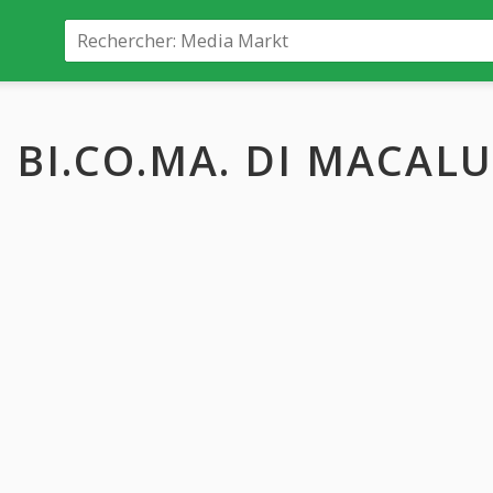
BI.CO.MA. DI MACAL