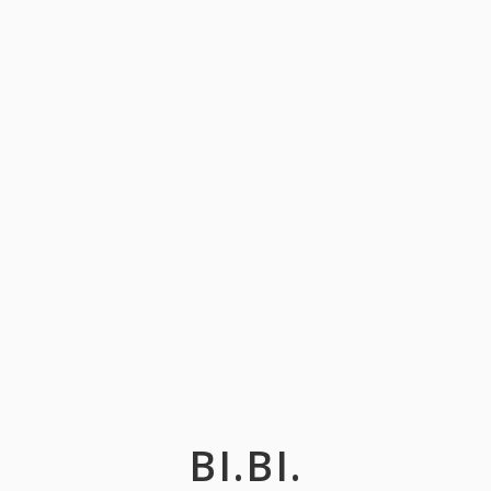
BI.BI.