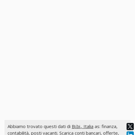
Abbiamo trovato questi dati di
Bi.bi., Italia
as: finanza,
contabilità, posti vacanti. Scarica conti bancari, offerte,