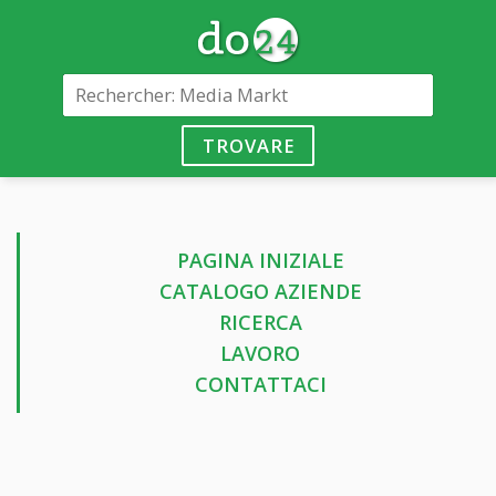
TROVARE
PAGINA INIZIALE
CATALOGO AZIENDE
RICERCA
LAVORO
CONTATTACI