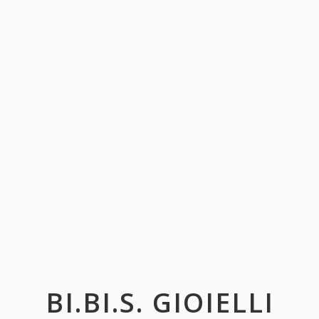
BI.BI.S. GIOIELLI