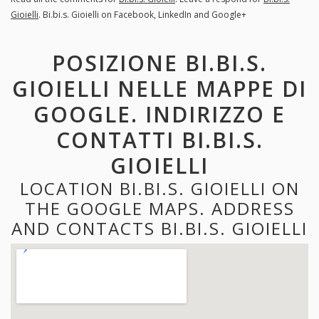
Gioielli
. Bi.bi.s. Gioielli on Facebook, LinkedIn and Google+
POSIZIONE BI.BI.S.
GIOIELLI NELLE MAPPE DI
GOOGLE. INDIRIZZO E
CONTATTI BI.BI.S.
GIOIELLI
LOCATION BI.BI.S. GIOIELLI ON
THE GOOGLE MAPS. ADDRESS
AND CONTACTS BI.BI.S. GIOIELLI