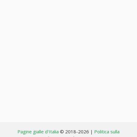
Pagine gialle d'Italia
© 2018-2026 |
Politica sulla