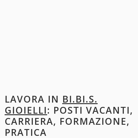
LAVORA IN
BI.BI.S.
GIOIELLI
: POSTI VACANTI,
CARRIERA, FORMAZIONE,
PRATICA