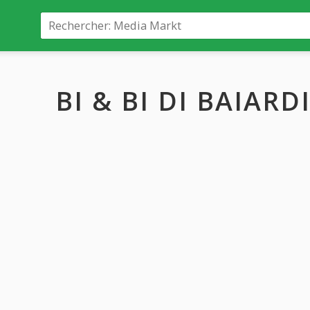
BI & BI DI BAIARD