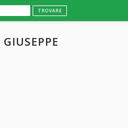
TROVARE
I GIUSEPPE