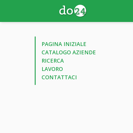
PAGINA INIZIALE
CATALOGO AZIENDE
RICERCA
LAVORO
CONTATTACI