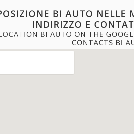
POSIZIONE BI AUTO NELLE 
INDIRIZZO E CONTAT
LOCATION BI AUTO ON THE GOOGL
CONTACTS BI A