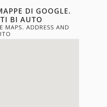
MAPPE DI GOOGLE.
TI BI AUTO
E MAPS. ADDRESS AND
UTO