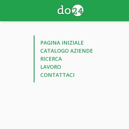
PAGINA INIZIALE
CATALOGO AZIENDE
RICERCA
LAVORO
CONTATTACI