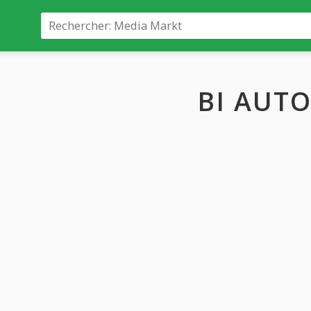
BI AUT