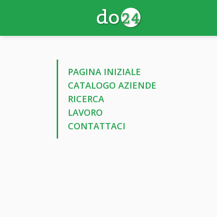
PAGINA INIZIALE
CATALOGO AZIENDE
RICERCA
LAVORO
CONTATTACI