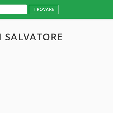
TROVARE
TI SALVATORE