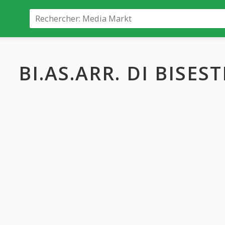
BI.AS.ARR. DI BISES