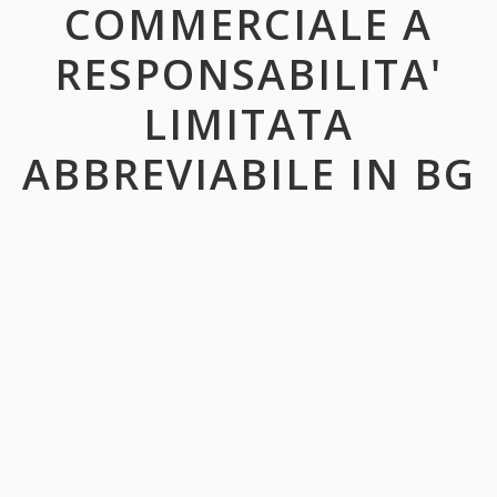
COMMERCIALE A
RESPONSABILITA'
LIMITATA
ABBREVIABILE IN BG