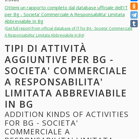
Ottieni un rapporto completo dal database ufficiale dell'IT
per Bg - Societa' Commerciale A Responsabilita' Limitata
Abbreviabile In Bg
(Get full report from official database of IT for Bg - Societa' Commerciale
A Responsabilita' Limitata Abbreviabile In Bg)
TIPI DI ATTIVITÀ
AGGIUNTIVE PER BG -
SOCIETA' COMMERCIALE
A RESPONSABILITA'
LIMITATA ABBREVIABILE
IN BG
ADDITION KINDS OF ACTIVITIES
FOR BG - SOCIETA'
COMMERCIALE A