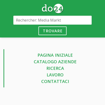
TROVARE
PAGINA INIZIALE
CATALOGO AZIENDE
RICERCA
LAVORO
CONTATTACI