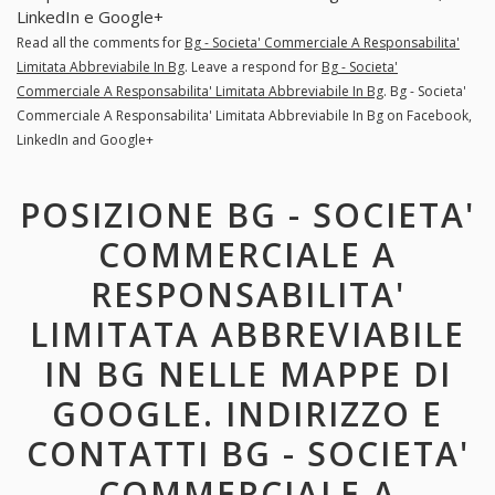
LinkedIn e Google+
Read all the comments for
Bg - Societa' Commerciale A Responsabilita'
Limitata Abbreviabile In Bg
. Leave a respond for
Bg - Societa'
Commerciale A Responsabilita' Limitata Abbreviabile In Bg
. Bg - Societa'
Commerciale A Responsabilita' Limitata Abbreviabile In Bg on Facebook,
LinkedIn and Google+
POSIZIONE BG - SOCIETA'
COMMERCIALE A
RESPONSABILITA'
LIMITATA ABBREVIABILE
IN BG NELLE MAPPE DI
GOOGLE. INDIRIZZO E
CONTATTI BG - SOCIETA'
COMMERCIALE A