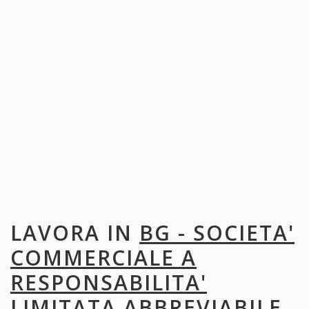
LAVORA IN
BG - SOCIETA'
COMMERCIALE A
RESPONSABILITA'
LIMITATA ABBREVIABILE