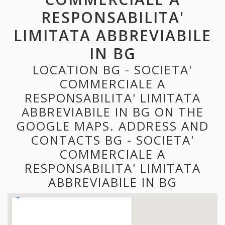
RESPONSABILITA'
LIMITATA ABBREVIABILE
IN BG
LOCATION BG - SOCIETA'
COMMERCIALE A
RESPONSABILITA' LIMITATA
ABBREVIABILE IN BG ON THE
GOOGLE MAPS. ADDRESS AND
CONTACTS BG - SOCIETA'
COMMERCIALE A
RESPONSABILITA' LIMITATA
ABBREVIABILE IN BG