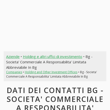
Aziende
•
Holding e altri uffici di investimento
• Bg -
Societa' Commerciale A Responsabilita' Limitata
Abbreviabile In Bg
Companies
•
Holding and Other Investment Offices
• Bg - Societa'
Commerciale A Responsabilita' Limitata Abbreviabile In Bg
DATI DEI CONTATTI BG -
SOCIETA' COMMERCIALE
A RESPONSABILITA'