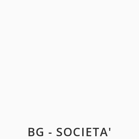
BG - SOCIETA'