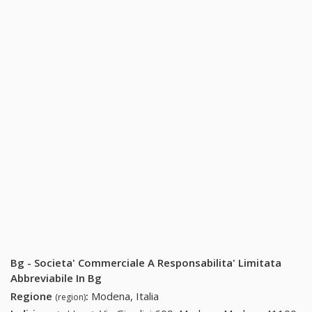
Bg - Societa' Commerciale A Responsabilita' Limitata
Abbreviabile In Bg
Regione
:
Modena, Italia
(region)