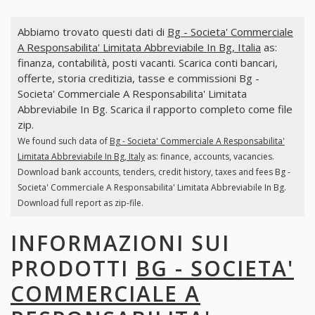
Abbiamo trovato questi dati di
Bg - Societa' Commerciale
A Responsabilita' Limitata Abbreviabile In Bg, Italia
as:
finanza, contabilità, posti vacanti. Scarica conti bancari,
offerte, storia creditizia, tasse e commissioni Bg -
Societa' Commerciale A Responsabilita' Limitata
Abbreviabile In Bg. Scarica il rapporto completo come file
zip.
We found such data of
Bg - Societa' Commerciale A Responsabilita'
Limitata Abbreviabile In Bg, Italy
as: finance, accounts, vacancies.
Download bank accounts, tenders, credit history, taxes and fees Bg -
Societa' Commerciale A Responsabilita' Limitata Abbreviabile In Bg.
Download full report as zip-file.
INFORMAZIONI SUI
PRODOTTI
BG - SOCIETA'
COMMERCIALE A