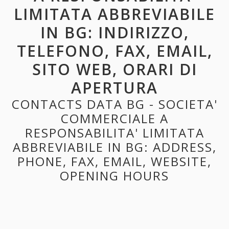
LIMITATA ABBREVIABILE
IN BG: INDIRIZZO,
TELEFONO, FAX, EMAIL,
SITO WEB, ORARI DI
APERTURA
CONTACTS DATA BG - SOCIETA'
COMMERCIALE A
RESPONSABILITA' LIMITATA
ABBREVIABILE IN BG: ADDRESS,
PHONE, FAX, EMAIL, WEBSITE,
OPENING HOURS