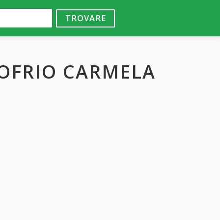
TROVARE
NOFRIO CARMELA