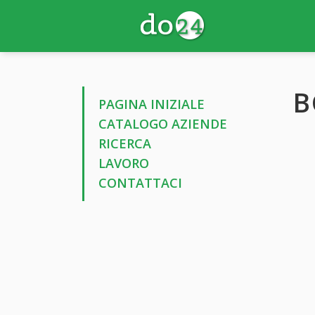
B
PAGINA INIZIALE
CATALOGO AZIENDE
RICERCA
LAVORO
CONTATTACI