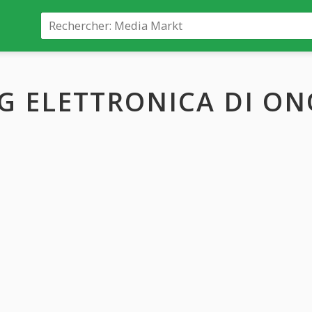
G ELETTRONICA DI O