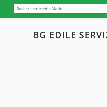
BG EDILE SERVIZ