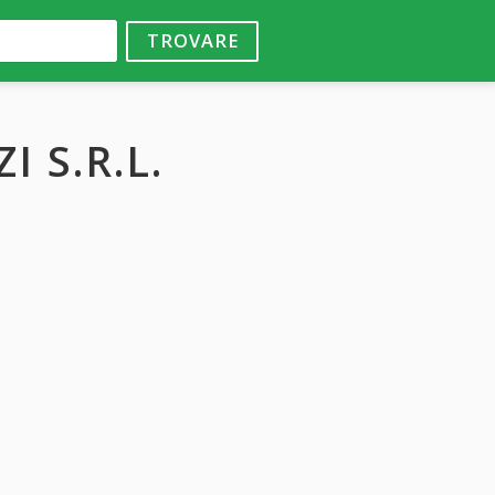
TROVARE
I S.R.L.