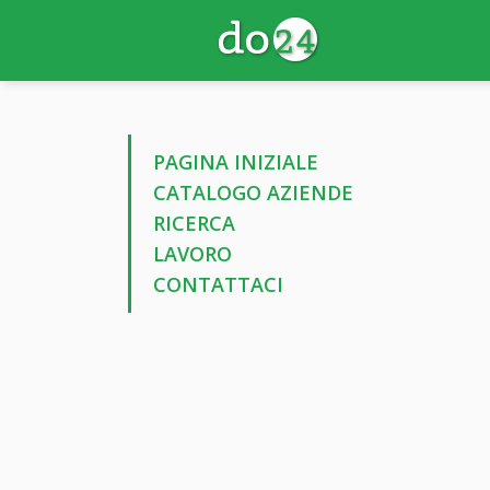
PAGINA INIZIALE
CATALOGO AZIENDE
RICERCA
LAVORO
CONTATTACI