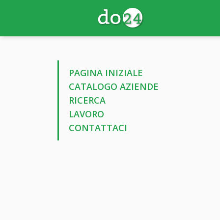
PAGINA INIZIALE
CATALOGO AZIENDE
RICERCA
LAVORO
CONTATTACI