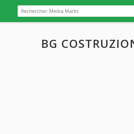
BG COSTRUZIONI