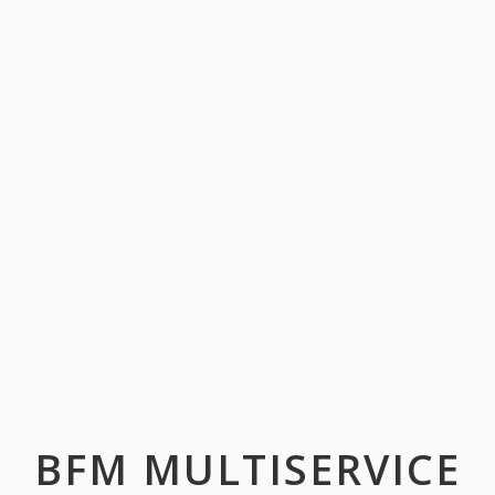
BFM MULTISERVICE