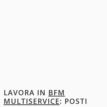
LAVORA IN
BFM
MULTISERVICE
: POSTI