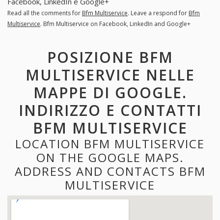
Facebook, LinkedIn e Google+
Read all the comments for
Bfm Multiservice
. Leave a respond for
Bfm
Multiservice
. Bfm Multiservice on Facebook, LinkedIn and Google+
POSIZIONE BFM
MULTISERVICE NELLE
MAPPE DI GOOGLE.
INDIRIZZO E CONTATTI
BFM MULTISERVICE
LOCATION BFM MULTISERVICE
ON THE GOOGLE MAPS.
ADDRESS AND CONTACTS BFM
MULTISERVICE