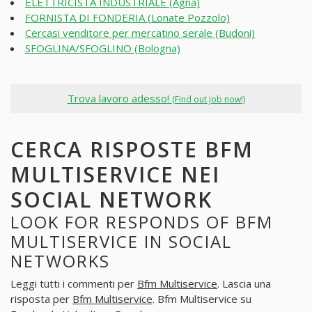
ELETTRICISTA INDUSTRIALE (Agna)
FORNISTA DI FONDERIA (Lonate Pozzolo)
Cercasi venditore per mercatino serale (Budoni)
SFOGLINA/SFOGLINO (Bologna)
Trova lavoro adesso!
(Find out job now!)
CERCA RISPOSTE BFM
MULTISERVICE NEI
SOCIAL NETWORK
LOOK FOR RESPONDS OF BFM
MULTISERVICE IN SOCIAL
NETWORKS
Leggi tutti i commenti per
Bfm Multiservice
. Lascia una
risposta per
Bfm Multiservice
. Bfm Multiservice su