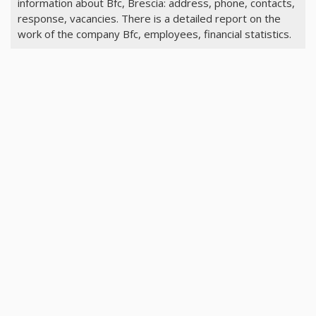
information about Bfc, Brescia: address, phone, contacts,
response, vacancies. There is a detailed report on the
work of the company Bfc, employees, financial statistics.