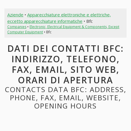
Aziende
•
Apparecchiature elettroniche e elettriche,
eccetto apparecchiature informatiche
• Bfc
Companies
•
Electronic, Electrical Equipment & Components, Except
Computer Equipment
• Bfc
DATI DEI CONTATTI BFC:
INDIRIZZO, TELEFONO,
FAX, EMAIL, SITO WEB,
ORARI DI APERTURA
CONTACTS DATA BFC: ADDRESS,
PHONE, FAX, EMAIL, WEBSITE,
OPENING HOURS