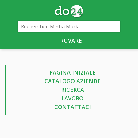
TROVARE
PAGINA INIZIALE
CATALOGO AZIENDE
RICERCA
LAVORO
CONTATTACI