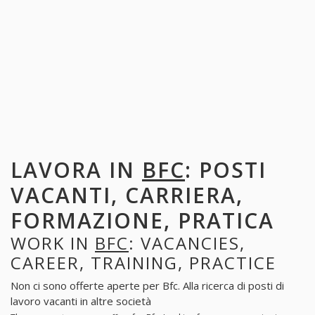
LAVORA IN
BFC
: POSTI
VACANTI, CARRIERA,
FORMAZIONE, PRATICA
WORK IN
BFC
: VACANCIES,
CAREER, TRAINING, PRACTICE
Non ci sono offerte aperte per Bfc. Alla ricerca di posti di
lavoro vacanti in altre società