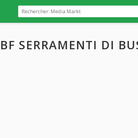
BF SERRAMENTI DI B