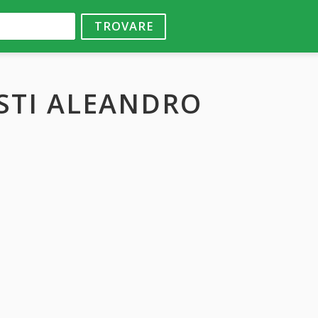
TROVARE
USTI ALEANDRO