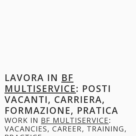
LAVORA IN
BF
MULTISERVICE
: POSTI
VACANTI, CARRIERA,
FORMAZIONE, PRATICA
WORK IN
BF MULTISERVICE
:
VACANCIES, CAREER, TRAINING,