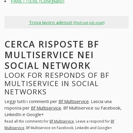
PANETTIERE (Conegliano)
Trova lavoro adesso!
(Find out job now!)
CERCA RISPOSTE BF
MULTISERVICE NEI
SOCIAL NETWORK
LOOK FOR RESPONDS OF BF
MULTISERVICE IN SOCIAL
NETWORKS
Leggi tutti i commenti per
Bf Multiservice
. Lascia una
risposta per
Bf Multiservice
. Bf Multiservice su Facebook,
LinkedIn e Google+
Read all the comments for
Bf Multiservice
. Leave a respond for
Bf
Multiservice
. Bf Multiservice on Facebook, LinkedIn and Google+