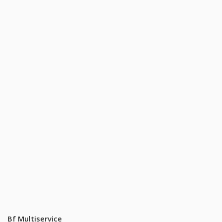
Bf Multiservice