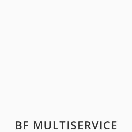
BF MULTISERVICE