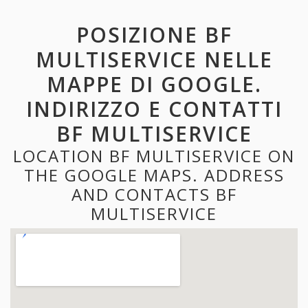
POSIZIONE BF
MULTISERVICE NELLE
MAPPE DI GOOGLE.
INDIRIZZO E CONTATTI
BF MULTISERVICE
LOCATION BF MULTISERVICE ON
THE GOOGLE MAPS. ADDRESS
AND CONTACTS BF
MULTISERVICE