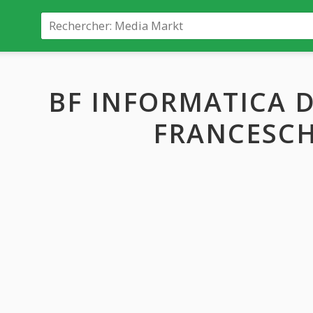
BF INFORMATICA 
FRANCESCH