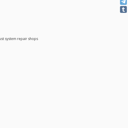
ust system repair shops