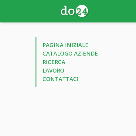
PAGINA INIZIALE
CATALOGO AZIENDE
RICERCA
LAVORO
CONTATTACI