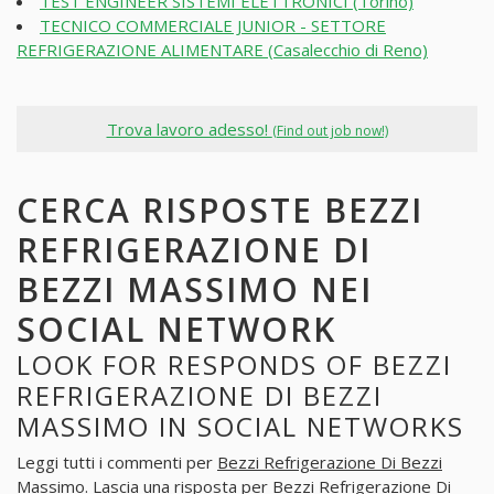
TEST ENGINEER SISTEMI ELETTRONICI (Torino)
TECNICO COMMERCIALE JUNIOR - SETTORE
REFRIGERAZIONE ALIMENTARE (Casalecchio di Reno)
Trova lavoro adesso!
(Find out job now!)
CERCA RISPOSTE BEZZI
REFRIGERAZIONE DI
BEZZI MASSIMO NEI
SOCIAL NETWORK
LOOK FOR RESPONDS OF BEZZI
REFRIGERAZIONE DI BEZZI
MASSIMO IN SOCIAL NETWORKS
Leggi tutti i commenti per
Bezzi Refrigerazione Di Bezzi
Massimo
. Lascia una risposta per
Bezzi Refrigerazione Di