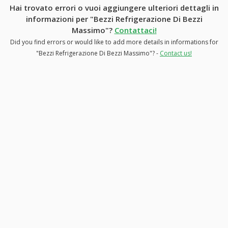
Hai trovato errori o vuoi aggiungere ulteriori dettagli in
informazioni per "Bezzi Refrigerazione Di Bezzi
Massimo"?
Contattaci!
Did you find errors or would like to add more details in informations for
"Bezzi Refrigerazione Di Bezzi Massimo"? -
Contact us!