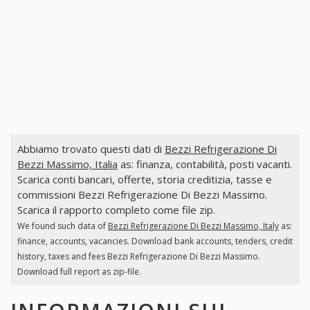
Abbiamo trovato questi dati di
Bezzi Refrigerazione Di
Bezzi Massimo, Italia
as: finanza, contabilità, posti vacanti.
Scarica conti bancari, offerte, storia creditizia, tasse e
commissioni Bezzi Refrigerazione Di Bezzi Massimo.
Scarica il rapporto completo come file zip.
We found such data of
Bezzi Refrigerazione Di Bezzi Massimo, Italy
as:
finance, accounts, vacancies. Download bank accounts, tenders, credit
history, taxes and fees Bezzi Refrigerazione Di Bezzi Massimo.
Download full report as zip-file.