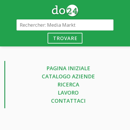
TROVARE
PAGINA INIZIALE
CATALOGO AZIENDE
RICERCA
LAVORO
CONTATTACI