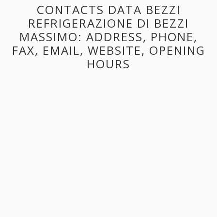
CONTACTS DATA BEZZI
REFRIGERAZIONE DI BEZZI
MASSIMO: ADDRESS, PHONE,
FAX, EMAIL, WEBSITE, OPENING
HOURS