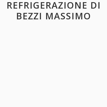
REFRIGERAZIONE DI
BEZZI MASSIMO