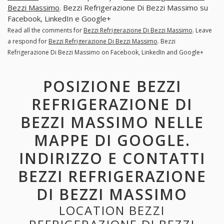
Bezzi Massimo
. Bezzi Refrigerazione Di Bezzi Massimo su
Facebook, LinkedIn e Google+
Read all the comments for
Bezzi Refrigerazione Di Bezzi Massimo
. Leave
a respond for
Bezzi Refrigerazione Di Bezzi Massimo
. Bezzi
Refrigerazione Di Bezzi Massimo on Facebook, LinkedIn and Google+
POSIZIONE BEZZI
REFRIGERAZIONE DI
BEZZI MASSIMO NELLE
MAPPE DI GOOGLE.
INDIRIZZO E CONTATTI
BEZZI REFRIGERAZIONE
DI BEZZI MASSIMO
LOCATION BEZZI