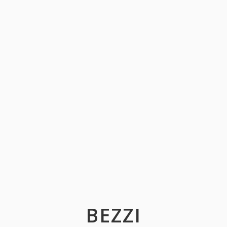
BEZZI