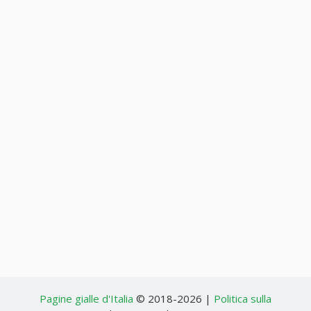
Pagine gialle d'Italia
© 2018-2026 |
Politica sulla