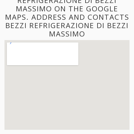
REFRIGERAZIONE DI BEZZI
MASSIMO ON THE GOOGLE
MAPS. ADDRESS AND CONTACTS
BEZZI REFRIGERAZIONE DI BEZZI
MASSIMO