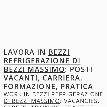
LAVORA IN
BEZZI
REFRIGERAZIONE DI
BEZZI MASSIMO
: POSTI
VACANTI, CARRIERA,
FORMAZIONE, PRATICA
WORK IN
BEZZI REFRIGERAZIONE
DI BEZZI MASSIMO
: VACANCIES,