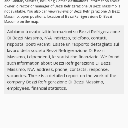
and Sanitary Services, including 7 other destinations. Information about
owner, director or manager of Bezzi Refrigerazione Di Bezzi Massimo is
not available. You also can view reviews of Bezzi Refrigerazione Di Bezzi
Massimo, open positions, location of Bezzi Refrigerazione Di Bezzi
Massimo on the map.
Abbiamo trovato tali informazioni su Bezzi Refrigerazione
Di Bezzi Massimo, N\A: indirizzo, telefono, contatti,
risposta, posti vacanti. Esiste un rapporto dettagliato sul
lavoro della società Bezzi Refrigerazione Di Bezzi
Massimo, i dipendenti, le statistiche finanziarie. We found
such information about Bezzi Refrigerazione Di Bezzi
Massimo, N\A: address, phone, contacts, response,
vacancies. There is a detailed report on the work of the
company Bezzi Refrigerazione Di Bezzi Massimo,
employees, financial statistics.