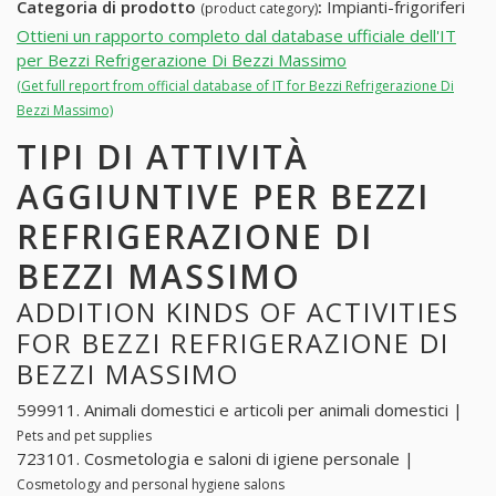
Categoria di prodotto
:
Impianti-frigoriferi
(product category)
Ottieni un rapporto completo dal database ufficiale dell'IT
per Bezzi Refrigerazione Di Bezzi Massimo
(Get full report from official database of IT for Bezzi Refrigerazione Di
Bezzi Massimo)
TIPI DI ATTIVITÀ
AGGIUNTIVE PER BEZZI
REFRIGERAZIONE DI
BEZZI MASSIMO
ADDITION KINDS OF ACTIVITIES
FOR BEZZI REFRIGERAZIONE DI
BEZZI MASSIMO
599911. Animali domestici e articoli per animali domestici |
Pets and pet supplies
723101. Cosmetologia e saloni di igiene personale |
Cosmetology and personal hygiene salons