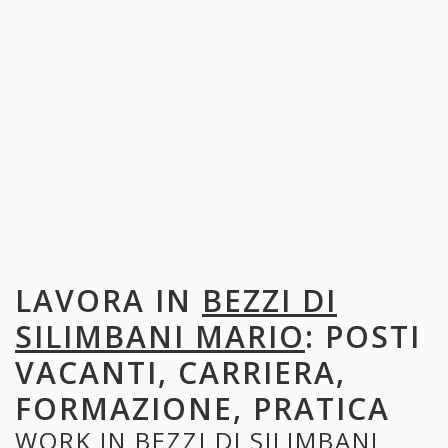
LAVORA IN
BEZZI DI
SILIMBANI MARIO
: POSTI
VACANTI, CARRIERA,
FORMAZIONE, PRATICA
WORK IN
BEZZI DI SILIMBANI