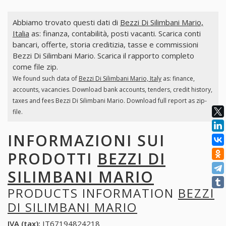
Abbiamo trovato questi dati di
Bezzi Di Silimbani Mario,
Italia
as: finanza, contabilità, posti vacanti. Scarica conti
bancari, offerte, storia creditizia, tasse e commissioni
Bezzi Di Silimbani Mario. Scarica il rapporto completo
come file zip.
We found such data of
Bezzi Di Silimbani Mario, Italy
as: finance,
accounts, vacancies. Download bank accounts, tenders, credit history,
taxes and fees Bezzi Di Silimbani Mario. Download full report as zip-
file.
INFORMAZIONI SUI
PRODOTTI
BEZZI DI
SILIMBANI MARIO
PRODUCTS INFORMATION
BEZZI
DI SILIMBANI MARIO
IVA (tax):
IT67194824218