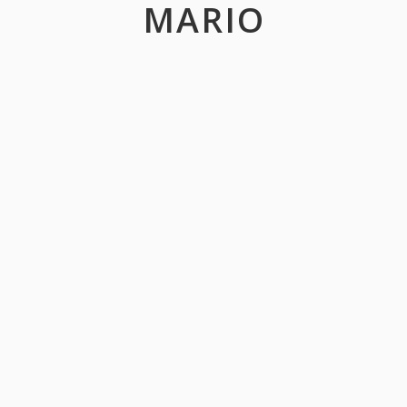
MARIO