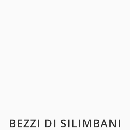
BEZZI DI SILIMBANI