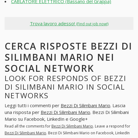
CABLATORE ELETTRICO (Bassano del Grappa)
Trova lavoro adesso!
(Find out job now!)
CERCA RISPOSTE BEZZI DI
SILIMBANI MARIO NEI
SOCIAL NETWORK
LOOK FOR RESPONDS OF BEZZI
DI SILIMBANI MARIO IN SOCIAL
NETWORKS
Leggi tutti i commenti per
Bezzi Di Silimbani Mario
. Lascia
una risposta per
Bezzi Di Silimbani Mario
. Bezzi Di Silimbani
Mario su Facebook, LinkedIn e Google+
Read all the comments for
Bezzi Di Silimbani Mario
. Leave a respond for
Bezzi Di Silimbani Mario
. Bezzi Di Silimbani Mario on Facebook, LinkedIn