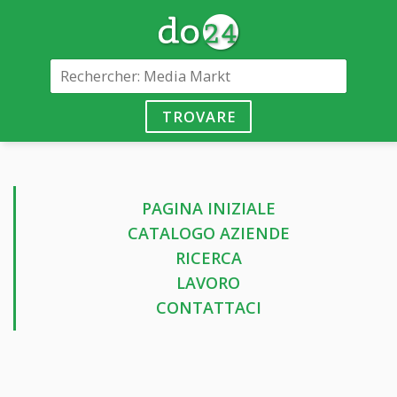
TROVARE
PAGINA INIZIALE
CATALOGO AZIENDE
RICERCA
LAVORO
CONTATTACI