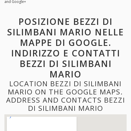
and Google+
POSIZIONE BEZZI DI
SILIMBANI MARIO NELLE
MAPPE DI GOOGLE.
INDIRIZZO E CONTATTI
BEZZI DI SILIMBANI
MARIO
LOCATION BEZZI DI SILIMBANI
MARIO ON THE GOOGLE MAPS.
ADDRESS AND CONTACTS BEZZI
DI SILIMBANI MARIO