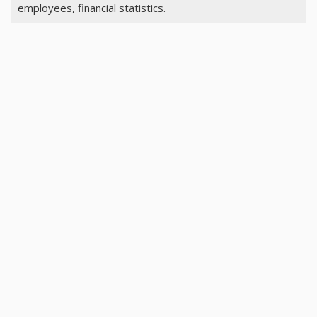
employees, financial statistics.