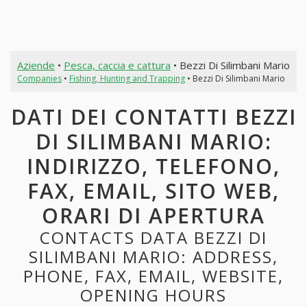
Aziende
•
Pesca, caccia e cattura
• Bezzi Di Silimbani Mario
Companies
•
Fishing, Hunting and Trapping
• Bezzi Di Silimbani Mario
DATI DEI CONTATTI BEZZI
DI SILIMBANI MARIO:
INDIRIZZO, TELEFONO,
FAX, EMAIL, SITO WEB,
ORARI DI APERTURA
CONTACTS DATA BEZZI DI
SILIMBANI MARIO: ADDRESS,
PHONE, FAX, EMAIL, WEBSITE,
OPENING HOURS