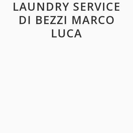
LAUNDRY SERVICE
DI BEZZI MARCO
LUCA