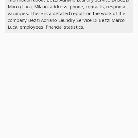
Marco Luca, Milano: address, phone, contacts, response,
vacancies. There is a detailed report on the work of the
company Bezzi Adriano Laundry Service Di Bezzi Marco
Luca, employees, financial statistics.