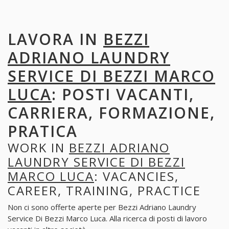
LAVORA IN
BEZZI
ADRIANO LAUNDRY
SERVICE DI BEZZI MARCO
LUCA
: POSTI VACANTI,
CARRIERA, FORMAZIONE,
PRATICA
WORK IN
BEZZI ADRIANO
LAUNDRY SERVICE DI BEZZI
MARCO LUCA
: VACANCIES,
CAREER, TRAINING, PRACTICE
Non ci sono offerte aperte per Bezzi Adriano Laundry
Service Di Bezzi Marco Luca. Alla ricerca di posti di lavoro