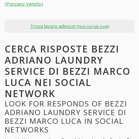
(Ponzano Veneto)
Trova lavoro adesso!
(Find out job now!)
CERCA RISPOSTE BEZZI
ADRIANO LAUNDRY
SERVICE DI BEZZI MARCO
LUCA NEI SOCIAL
NETWORK
LOOK FOR RESPONDS OF BEZZI
ADRIANO LAUNDRY SERVICE DI
BEZZI MARCO LUCA IN SOCIAL
NETWORKS