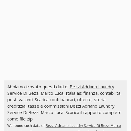
Abbiamo trovato questi dati di
Bezzi Adriano Laundry
Service Di Bezzi Marco Luca, Italia
as: finanza, contabilità,
posti vacanti. Scarica conti bancari, offerte, storia
creditizia, tasse e commissioni Bezzi Adriano Laundry
Service Di Bezzi Marco Luca. Scarica il rapporto completo
come file zip.
We found such data of
Bezzi Adriano Laundry Service Di Bezzi Marco