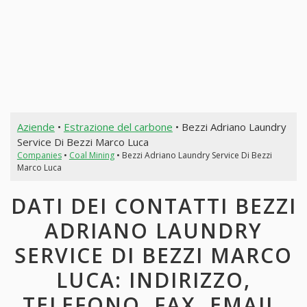
Aziende
•
Estrazione del carbone
• Bezzi Adriano Laundry
Service Di Bezzi Marco Luca
Companies
•
Coal Mining
• Bezzi Adriano Laundry Service Di Bezzi
Marco Luca
DATI DEI CONTATTI BEZZI
ADRIANO LAUNDRY
SERVICE DI BEZZI MARCO
LUCA: INDIRIZZO,
TELEFONO, FAX, EMAIL,