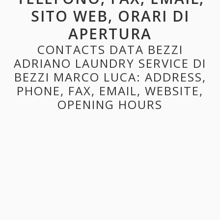
SITO WEB, ORARI DI
APERTURA
CONTACTS DATA BEZZI
ADRIANO LAUNDRY SERVICE DI
BEZZI MARCO LUCA: ADDRESS,
PHONE, FAX, EMAIL, WEBSITE,
OPENING HOURS