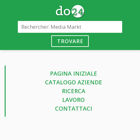
TROVARE
PAGINA INIZIALE
CATALOGO AZIENDE
RICERCA
LAVORO
CONTATTACI