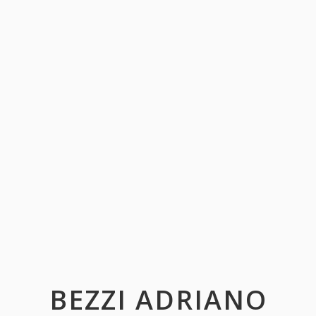
BEZZI ADRIANO