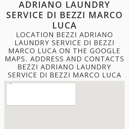
ADRIANO LAUNDRY
SERVICE DI BEZZI MARCO
LUCA
LOCATION BEZZI ADRIANO
LAUNDRY SERVICE DI BEZZI
MARCO LUCA ON THE GOOGLE
MAPS. ADDRESS AND CONTACTS
BEZZI ADRIANO LAUNDRY
SERVICE DI BEZZI MARCO LUCA