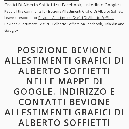
Grafici Di Alberto Soffietti su Facebook, LinkedIn e Google+
Read all the comments for
Bevione Allestimenti Grafici Di Alberto Soffietti
.
Leave a respond for
Bevione Allestimenti Grafici Di Alberto Soffietti
.
Bevione Allestimenti Grafici Di Alberto Soffietti on Facebook, LinkedIn and
Google+
POSIZIONE BEVIONE
ALLESTIMENTI GRAFICI DI
ALBERTO SOFFIETTI
NELLE MAPPE DI
GOOGLE. INDIRIZZO E
CONTATTI BEVIONE
ALLESTIMENTI GRAFICI DI
ALBERTO SOFFIETTI