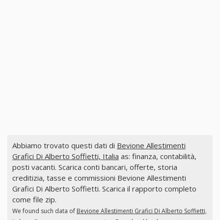
Abbiamo trovato questi dati di
Bevione Allestimenti
Grafici Di Alberto Soffietti, Italia
as: finanza, contabilità,
posti vacanti. Scarica conti bancari, offerte, storia
creditizia, tasse e commissioni Bevione Allestimenti
Grafici Di Alberto Soffietti. Scarica il rapporto completo
come file zip.
We found such data of
Bevione Allestimenti Grafici Di Alberto Soffietti,