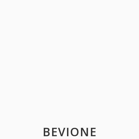
BEVIONE