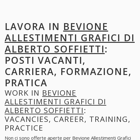
LAVORA IN
BEVIONE
ALLESTIMENTI GRAFICI DI
ALBERTO SOFFIETTI
:
POSTI VACANTI,
CARRIERA, FORMAZIONE,
PRATICA
WORK IN
BEVIONE
ALLESTIMENTI GRAFICI DI
ALBERTO SOFFIETTI
:
VACANCIES, CAREER, TRAINING,
PRACTICE
Non ci sono offerte aperte per Bevione Allestimenti Grafici