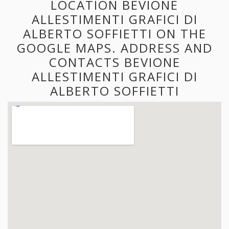
LOCATION BEVIONE
ALLESTIMENTI GRAFICI DI
ALBERTO SOFFIETTI ON THE
GOOGLE MAPS. ADDRESS AND
CONTACTS BEVIONE
ALLESTIMENTI GRAFICI DI
ALBERTO SOFFIETTI