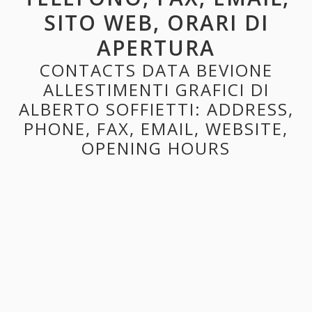
SITO WEB, ORARI DI
APERTURA
CONTACTS DATA BEVIONE
ALLESTIMENTI GRAFICI DI
ALBERTO SOFFIETTI: ADDRESS,
PHONE, FAX, EMAIL, WEBSITE,
OPENING HOURS