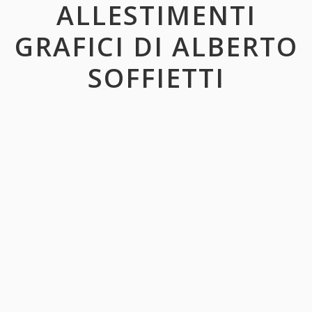
ALLESTIMENTI
GRAFICI DI ALBERTO
SOFFIETTI