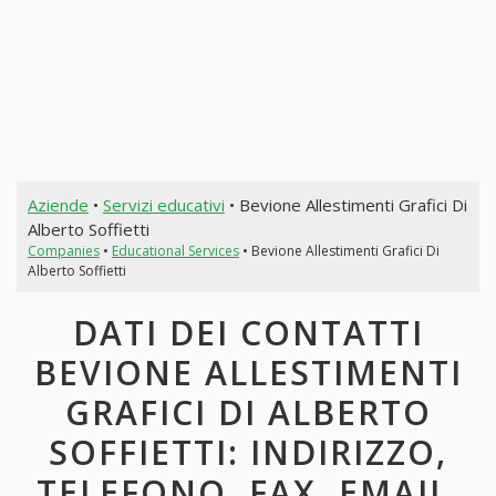
Aziende
•
Servizi educativi
• Bevione Allestimenti Grafici Di
Alberto Soffietti
Companies
•
Educational Services
• Bevione Allestimenti Grafici Di
Alberto Soffietti
DATI DEI CONTATTI
BEVIONE ALLESTIMENTI
GRAFICI DI ALBERTO
SOFFIETTI: INDIRIZZO,
TELEFONO, FAX, EMAIL,