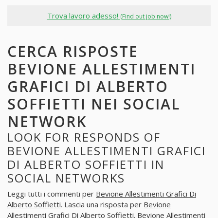
Trova lavoro adesso!
(Find out job now!)
CERCA RISPOSTE
BEVIONE ALLESTIMENTI
GRAFICI DI ALBERTO
SOFFIETTI NEI SOCIAL
NETWORK
LOOK FOR RESPONDS OF
BEVIONE ALLESTIMENTI GRAFICI
DI ALBERTO SOFFIETTI IN
SOCIAL NETWORKS
Leggi tutti i commenti per
Bevione Allestimenti Grafici Di
Alberto Soffietti
. Lascia una risposta per
Bevione
Allestimenti Grafici Di Alberto Soffietti
. Bevione Allestimenti