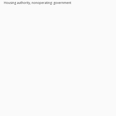
Housing authority, nonoperating: government