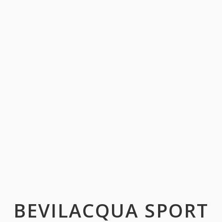
BEVILACQUA SPORT