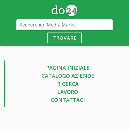
TROVARE
PAGINA INIZIALE
CATALOGO AZIENDE
RICERCA
LAVORO
CONTATTACI