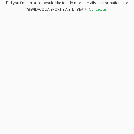
Did you find errors or would like to add more details in informations for
"BEVILACQUA SPORT S.A.S. DI BEV"? -
Contact us!