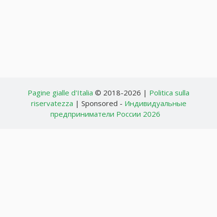
Pagine gialle d'Italia
© 2018-2026 |
Politica sulla
riservatezza
| Sponsored -
Индивидуальные
предприниматели России 2026