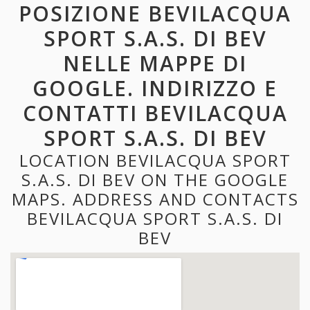
POSIZIONE BEVILACQUA
SPORT S.A.S. DI BEV
NELLE MAPPE DI
GOOGLE. INDIRIZZO E
CONTATTI BEVILACQUA
SPORT S.A.S. DI BEV
LOCATION BEVILACQUA SPORT
S.A.S. DI BEV ON THE GOOGLE
MAPS. ADDRESS AND CONTACTS
BEVILACQUA SPORT S.A.S. DI
BEV