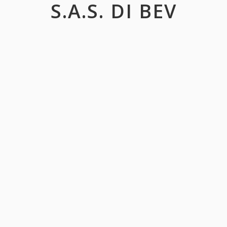
S.A.S. DI BEV