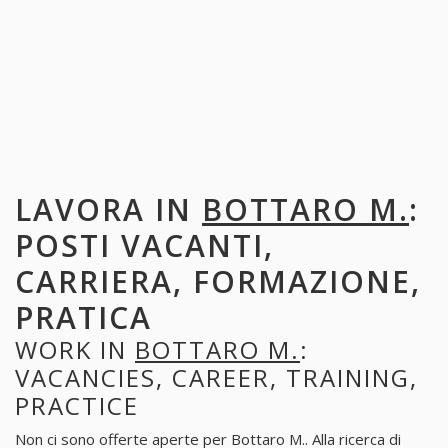
LAVORA IN
BOTTARO M.
:
POSTI VACANTI,
CARRIERA, FORMAZIONE,
PRATICA
WORK IN
BOTTARO M.
:
VACANCIES, CAREER, TRAINING,
PRACTICE
Non ci sono offerte aperte per Bottaro M.. Alla ricerca di