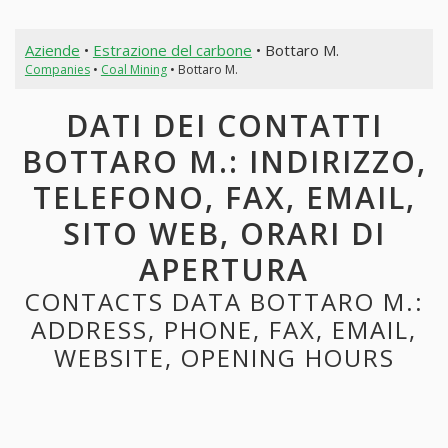
Aziende
•
Estrazione del carbone
• Bottaro M.
Companies
•
Coal Mining
• Bottaro M.
DATI DEI CONTATTI
BOTTARO M.: INDIRIZZO,
TELEFONO, FAX, EMAIL,
SITO WEB, ORARI DI
APERTURA
CONTACTS DATA BOTTARO M.:
ADDRESS, PHONE, FAX, EMAIL,
WEBSITE, OPENING HOURS