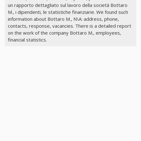
un rapporto dettagliato sul lavoro della società Bottaro
M., i dipendenti, le statistiche finanziarie. We found such
information about Bottaro M., N\A: address, phone,
contacts, response, vacancies. There is a detailed report
on the work of the company Bottaro M., employees,
financial statistics.