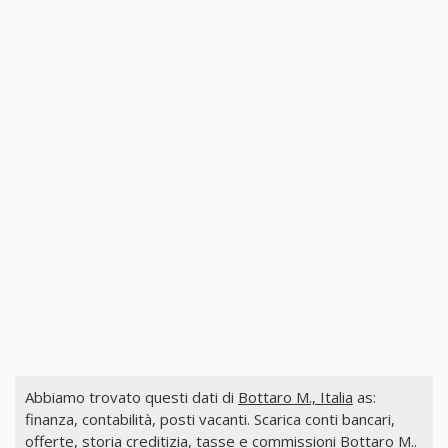
Abbiamo trovato questi dati di
Bottaro M., Italia
as:
finanza, contabilità, posti vacanti. Scarica conti bancari,
offerte, storia creditizia, tasse e commissioni Bottaro M..