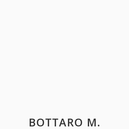
BOTTARO M.