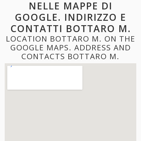
NELLE MAPPE DI
GOOGLE. INDIRIZZO E
CONTATTI BOTTARO M.
LOCATION BOTTARO M. ON THE
GOOGLE MAPS. ADDRESS AND
CONTACTS BOTTARO M.