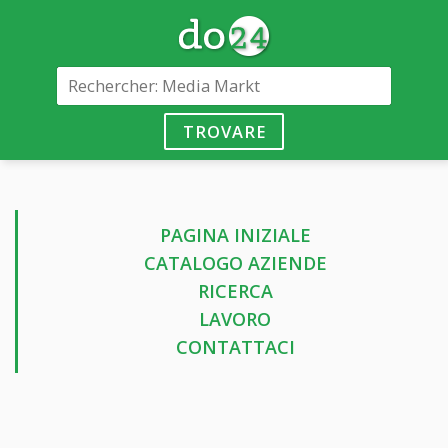
TROVARE
PAGINA INIZIALE
CATALOGO AZIENDE
RICERCA
LAVORO
CONTATTACI