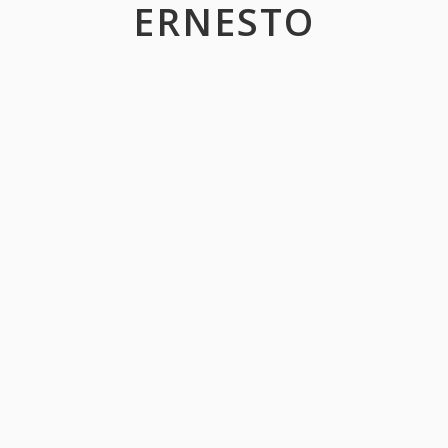
ERNESTO