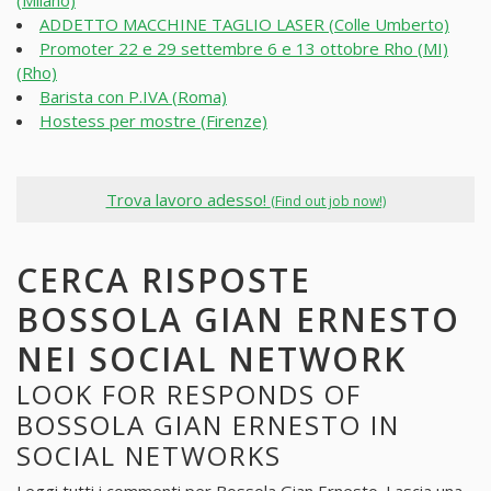
(Milano)
ADDETTO MACCHINE TAGLIO LASER (Colle Umberto)
Promoter 22 e 29 settembre 6 e 13 ottobre Rho (MI)
(Rho)
Barista con P.IVA (Roma)
Hostess per mostre (Firenze)
Trova lavoro adesso!
(Find out job now!)
CERCA RISPOSTE
BOSSOLA GIAN ERNESTO
NEI SOCIAL NETWORK
LOOK FOR RESPONDS OF
BOSSOLA GIAN ERNESTO IN
SOCIAL NETWORKS