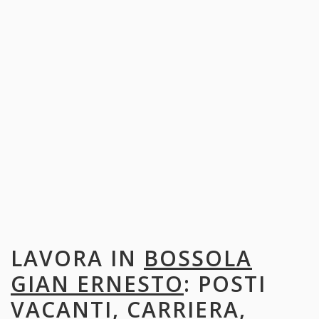
LAVORA IN
BOSSOLA
GIAN ERNESTO
: POSTI
VACANTI, CARRIERA,