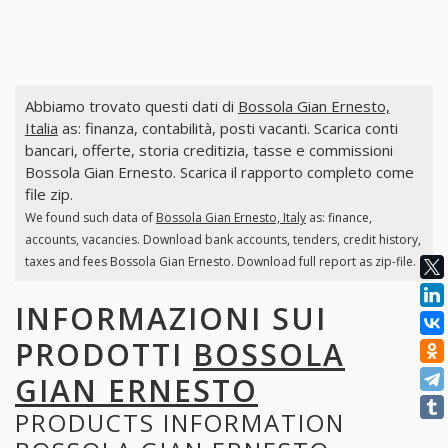
Abbiamo trovato questi dati di
Bossola Gian Ernesto,
Italia
as: finanza, contabilità, posti vacanti. Scarica conti
bancari, offerte, storia creditizia, tasse e commissioni
Bossola Gian Ernesto. Scarica il rapporto completo come
file zip.
We found such data of
Bossola Gian Ernesto, Italy
as: finance,
accounts, vacancies. Download bank accounts, tenders, credit history,
taxes and fees Bossola Gian Ernesto. Download full report as zip-file.
INFORMAZIONI SUI
PRODOTTI
BOSSOLA
GIAN ERNESTO
PRODUCTS INFORMATION