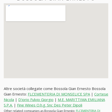
Altre società collegate come Bossola Gian Ernesto Bossola
Gian Ernesto:
FLCEMENTERIA DI MONSELICE SPA
|
Cortese
Nicola
|
D'iorio Fulvio Giorgio
|
M.E. MARITTIMA EMILIANA
S.P.A.
|
Fine Wines O.h.g. Snc Des Peter Dipoli
Other related companies as Bossola Gian Ernesto:
FLCEMENTERIA DI