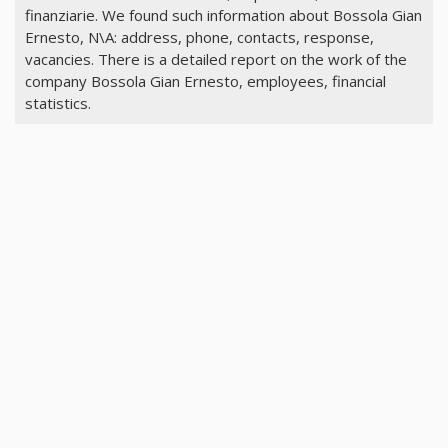
finanziarie. We found such information about Bossola Gian
Ernesto, N\A: address, phone, contacts, response,
vacancies. There is a detailed report on the work of the
company Bossola Gian Ernesto, employees, financial
statistics.