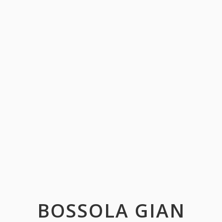
BOSSOLA GIAN