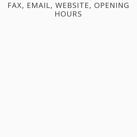
FAX, EMAIL, WEBSITE, OPENING
HOURS