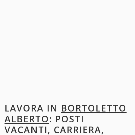
LAVORA IN
BORTOLETTO
ALBERTO
: POSTI
VACANTI, CARRIERA,