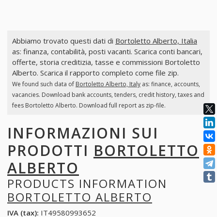
Abbiamo trovato questi dati di
Bortoletto Alberto, Italia
as: finanza, contabilità, posti vacanti. Scarica conti bancari,
offerte, storia creditizia, tasse e commissioni Bortoletto
Alberto. Scarica il rapporto completo come file zip.
We found such data of
Bortoletto Alberto, Italy
as: finance, accounts,
vacancies. Download bank accounts, tenders, credit history, taxes and
fees Bortoletto Alberto. Download full report as zip-file.
INFORMAZIONI SUI
PRODOTTI
BORTOLETTO
ALBERTO
PRODUCTS INFORMATION
BORTOLETTO ALBERTO
IVA (tax):
IT49580993652