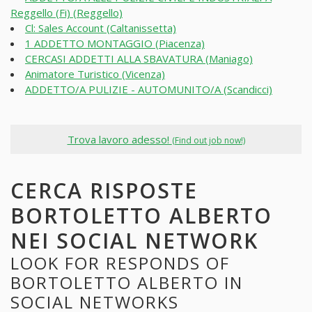
Reggello (Fi) (Reggello)
Cl: Sales Account (Caltanissetta)
1 ADDETTO MONTAGGIO (Piacenza)
CERCASI ADDETTI ALLA SBAVATURA (Maniago)
Animatore Turistico (Vicenza)
ADDETTO/A PULIZIE - AUTOMUNITO/A (Scandicci)
Trova lavoro adesso!
(Find out job now!)
CERCA RISPOSTE
BORTOLETTO ALBERTO
NEI SOCIAL NETWORK
LOOK FOR RESPONDS OF
BORTOLETTO ALBERTO IN
SOCIAL NETWORKS