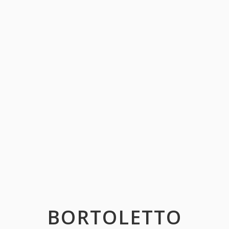
BORTOLETTO