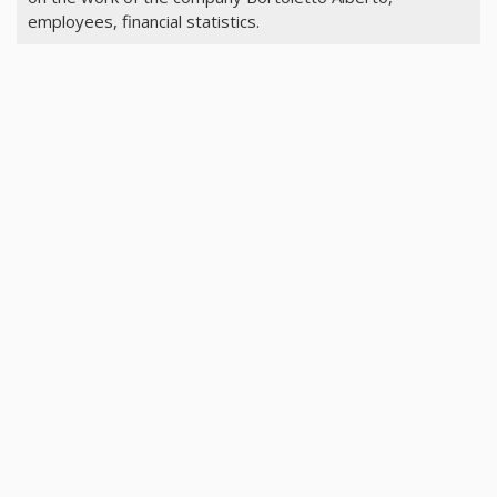
employees, financial statistics.