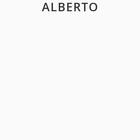
ALBERTO