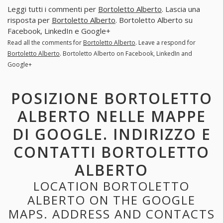
Leggi tutti i commenti per
Bortoletto Alberto
. Lascia una
risposta per
Bortoletto Alberto
. Bortoletto Alberto su
Facebook, LinkedIn e Google+
Read all the comments for
Bortoletto Alberto
. Leave a respond for
Bortoletto Alberto
. Bortoletto Alberto on Facebook, LinkedIn and
Google+
POSIZIONE BORTOLETTO
ALBERTO NELLE MAPPE
DI GOOGLE. INDIRIZZO E
CONTATTI BORTOLETTO
ALBERTO
LOCATION BORTOLETTO
ALBERTO ON THE GOOGLE
MAPS. ADDRESS AND CONTACTS