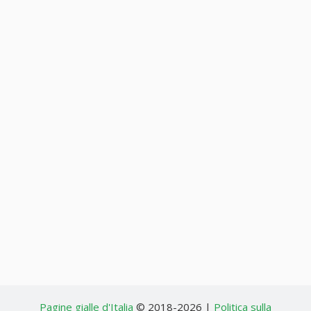
Pagine gialle d'Italia
© 2018-2026 |
Politica sulla