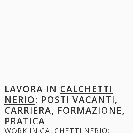
LAVORA IN
CALCHETTI
NERIO
: POSTI VACANTI,
CARRIERA, FORMAZIONE,
PRATICA
WORK IN
CALCHETTI NERIO
: