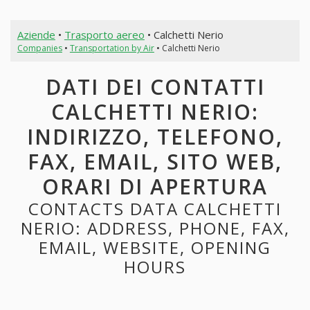
Aziende
•
Trasporto aereo
• Calchetti Nerio
Companies
•
Transportation by Air
• Calchetti Nerio
DATI DEI CONTATTI
CALCHETTI NERIO:
INDIRIZZO, TELEFONO,
FAX, EMAIL, SITO WEB,
ORARI DI APERTURA
CONTACTS DATA CALCHETTI
NERIO: ADDRESS, PHONE, FAX,
EMAIL, WEBSITE, OPENING
HOURS