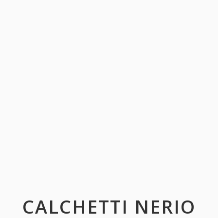
CALCHETTI NERIO