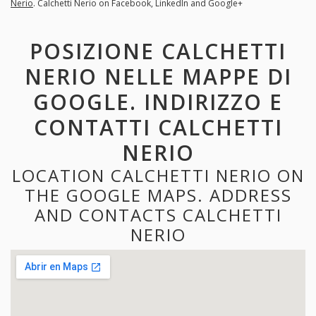
Nerio
. Calchetti Nerio on Facebook, LinkedIn and Google+
POSIZIONE CALCHETTI
NERIO NELLE MAPPE DI
GOOGLE. INDIRIZZO E
CONTATTI CALCHETTI
NERIO
LOCATION CALCHETTI NERIO ON
THE GOOGLE MAPS. ADDRESS
AND CONTACTS CALCHETTI
NERIO